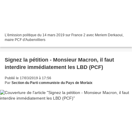
L'émission politique du 14 mars 2019 sur France 2 avec Meriem Derkaoui,
maire PCF d'Aubervilliers
Signez la pétition - Monsieur Macron, il faut
interdire immédiatement les LBD (PCF)
Publié le 17/03/2019 à 17:56
Par
Section du Parti communiste du Pays de Morlaix