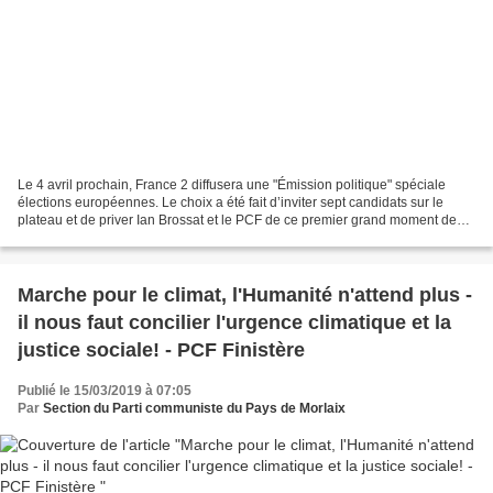
Le 4 avril prochain, France 2 diffusera une "Émission politique" spéciale
élections européennes. Le choix a été fait d’inviter sept candidats sur le
plateau et de priver Ian Brossat et le PCF de ce premier grand moment de
débat dans le cadre de la campagne...
Marche pour le climat, l'Humanité n'attend plus -
il nous faut concilier l'urgence climatique et la
justice sociale! - PCF Finistère
Publié le 15/03/2019 à 07:05
Par
Section du Parti communiste du Pays de Morlaix