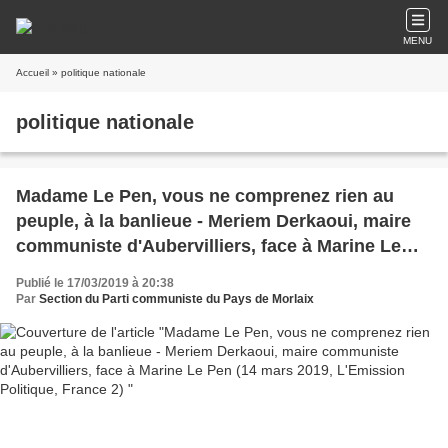
MENU
Accueil
» politique nationale
politique nationale
Madame Le Pen, vous ne comprenez rien au
peuple, à la banlieue - Meriem Derkaoui, maire
communiste d'Aubervilliers, face à Marine Le
Pen (14 mars 2019, L'Emission Politique, France
Publié le 17/03/2019 à 20:38
2)
Par
Section du Parti communiste du Pays de Morlaix