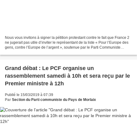
Nous vous invitons à signer la pétition protestant contre le fait que France 2
ne jugerait pas utile d’inviter le représentant de la liste « Pour l’Europe des
gens, contre l’Europe de l’argent », soutenue par le Parti Communiste
Français. Sign the Petition...
Grand débat : Le PCF organise un
rassemblement samedi à 10h et sera reçu par le
Premier ministre à 12h
Publié le 15/03/2019 à 07:39
Par
Section du Parti communiste du Pays de Morlaix