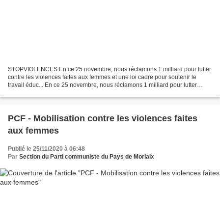
STOPVIOLENCES En ce 25 novembre, nous réclamons 1 milliard pour lutter
contre les violences faites aux femmes et une loi cadre pour soutenir le
travail éduc... En ce 25 novembre, nous réclamons 1 milliard pour lutter
contre les violences faites aux femmes...
PCF - Mobilisation contre les violences faites
aux femmes
Publié le 25/11/2020 à 06:48
Par
Section du Parti communiste du Pays de Morlaix