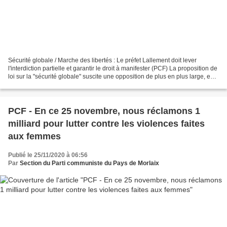
Sécurité globale / Marche des libertés : Le préfet Lallement doit lever
l'interdiction partielle et garantir le droit à manifester (PCF) La proposition de
loi sur la "sécurité globale" suscite une opposition de plus en plus large, en
France, en Europe...
PCF - En ce 25 novembre, nous réclamons 1
milliard pour lutter contre les violences faites
aux femmes
Publié le 25/11/2020 à 06:56
Par
Section du Parti communiste du Pays de Morlaix