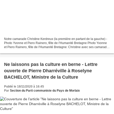
Notre camarade Christine Kerdreux (la première en partant de la gauche) -
Photo Yvonne et Piero Rainero, fête de l'Humanité Bretagne Photo Yvonne
et Piero Rainero, fête de l'Humanité Bretagne: Christine avec ses camarades
(deuxième en partant de la...
Ne laissons pas la culture en berne - Lettre
ouverte de Pierre Dharréville à Roselyne
BACHELOT, Ministre de la Culture
Publié le 18/11/2020 à 16:45
Par
Section du Parti communiste du Pays de Morlaix