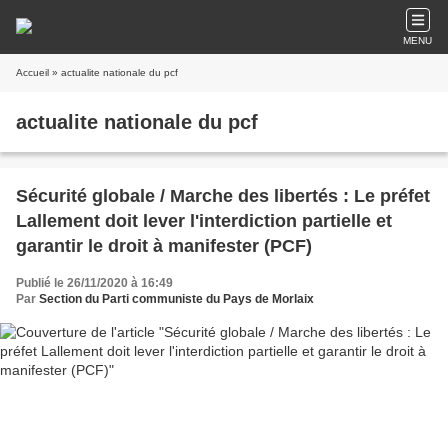
MENU
Accueil
» actualite nationale du pcf
actualite nationale du pcf
Sécurité globale / Marche des libertés : Le préfet
Lallement doit lever l'interdiction partielle et
garantir le droit à manifester (PCF)
Publié le 26/11/2020 à 16:49
Par
Section du Parti communiste du Pays de Morlaix