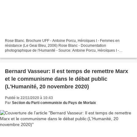
Rose Blanc. Brochure UFF - Antoine Porcu, Héroïques I - Femmes en
résistance (Le Geai Bleu, 2006) Rose Blanc - Documentation
photographique de l'Humanité - Source: Antoine Porcu, Héroïques I -
Femmes en résistance (Le Geai Bleu, 2006) Antoine Porcu,...
Bernard Vasseur: Il est temps de remettre Marx
et le communisme dans le débat public
(L'Humanité, 20 novembre 2020)
Publié le 22/11/2020 à 10:43
Par
Section du Parti communiste du Pays de Morlaix