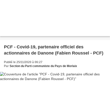
PCF - Covid-19, partenaire officiel des
actionnaires de Danone (Fabien Roussel - PCF)
Publié le 25/11/2020 à 06:27
Par
Section du Parti communiste du Pays de Morlaix