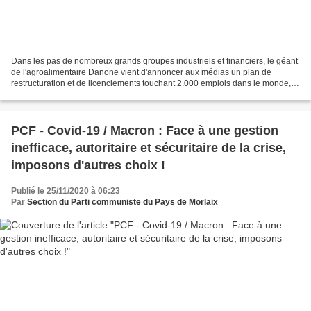
Dans les pas de nombreux grands groupes industriels et financiers, le géant
de l'agroalimentaire Danone vient d'annoncer aux médias un plan de
restructuration et de licenciements touchant 2.000 emplois dans le monde,
dont 500 en France. Derrière l'écran...
PCF - Covid-19 / Macron : Face à une gestion
inefficace, autoritaire et sécuritaire de la crise,
imposons d'autres choix !
Publié le 25/11/2020 à 06:23
Par
Section du Parti communiste du Pays de Morlaix