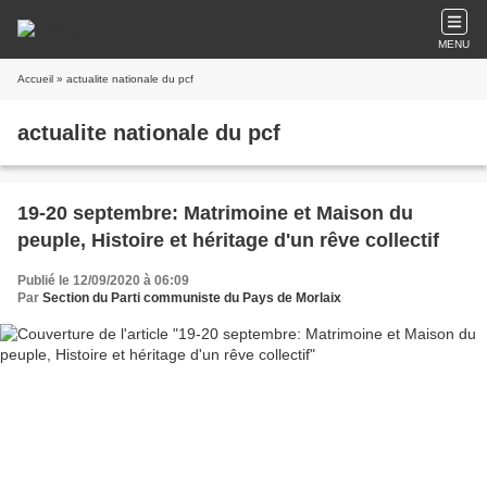
MENU
Accueil
» actualite nationale du pcf
actualite nationale du pcf
19-20 septembre: Matrimoine et Maison du
peuple, Histoire et héritage d'un rêve collectif
Publié le 12/09/2020 à 06:09
Par
Section du Parti communiste du Pays de Morlaix