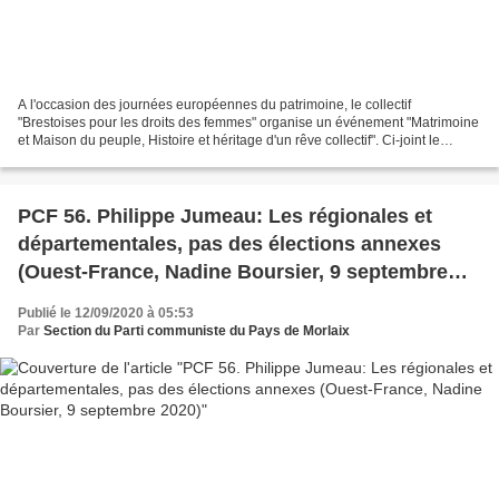
A l'occasion des journées européennes du patrimoine, le collectif
"Brestoises pour les droits des femmes" organise un événement "Matrimoine
et Maison du peuple, Histoire et héritage d'un rêve collectif". Ci-joint le
programme, avec tous les événements...
PCF 56. Philippe Jumeau: Les régionales et
départementales, pas des élections annexes
(Ouest-France, Nadine Boursier, 9 septembre
2020)
Publié le 12/09/2020 à 05:53
Par
Section du Parti communiste du Pays de Morlaix