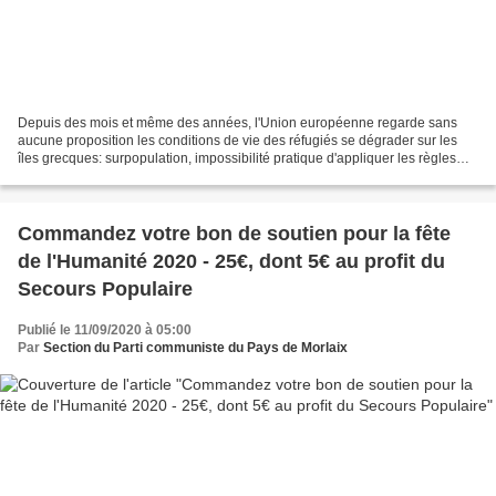
Depuis des mois et même des années, l'Union européenne regarde sans
aucune proposition les conditions de vie des réfugiés se dégrader sur les
îles grecques: surpopulation, impossibilité pratique d'appliquer les règles
élémentaires d'hygiène ni les gestes...
Commandez votre bon de soutien pour la fête
de l'Humanité 2020 - 25€, dont 5€ au profit du
Secours Populaire
Publié le 11/09/2020 à 05:00
Par
Section du Parti communiste du Pays de Morlaix