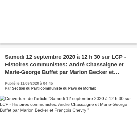
Samedi 12 septembre 2020 à 12 h 30 sur LCP -
Histoires communistes: André Chassaigne et
Marie-George Buffet par Marion Becker et
François Chevry
Publié le 11/09/2020 à 04:45
Par
Section du Parti communiste du Pays de Morlaix