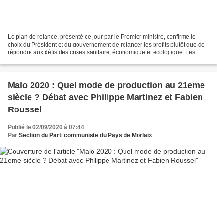
Le plan de relance, présenté ce jour par le Premier ministre, confirme le
choix du Président et du gouvernement de relancer les profits plutôt que de
répondre aux défis des crises sanitaire, économique et écologique. Les
grands gagnants du « jour d’après...
Malo 2020 : Quel mode de production au 21eme
siècle ? Débat avec Philippe Martinez et Fabien
Roussel
Publié le 02/09/2020 à 07:44
Par
Section du Parti communiste du Pays de Morlaix