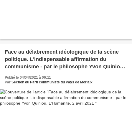
Face au délabrement idéologique de la scène
politique. L’indispensable affirmation du
communisme - par le philosophe Yvon Quiniou,
L'Humanité, 2 avril 2021
Publié le 04/04/2021 à 06:11
Par
Section du Parti communiste du Pays de Morlaix