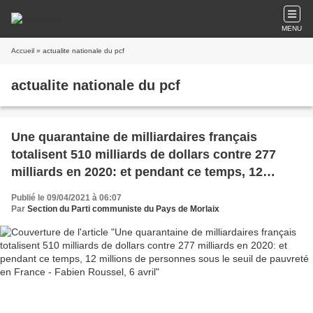
MENU
Accueil
» actualite nationale du pcf
actualite nationale du pcf
Une quarantaine de milliardaires français
totalisent 510 milliards de dollars contre 277
milliards en 2020: et pendant ce temps, 12
millions de personnes sous le seuil de pauvreté
Publié le 09/04/2021 à 06:07
en France - Fabien Roussel, 6 avril
Par
Section du Parti communiste du Pays de Morlaix