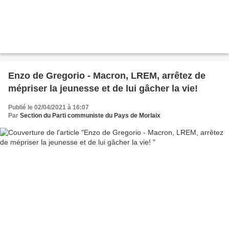
Enzo de Gregorio - Macron, LREM, arrêtez de
mépriser la jeunesse et de lui gâcher la vie!
Publié le 02/04/2021 à 16:07
Par
Section du Parti communiste du Pays de Morlaix