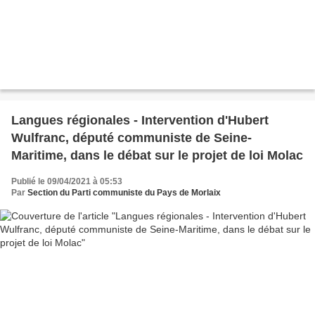
Langues régionales - Intervention d'Hubert
Wulfranc, député communiste de Seine-
Maritime, dans le débat sur le projet de loi Molac
Publié le 09/04/2021 à 05:53
Par
Section du Parti communiste du Pays de Morlaix