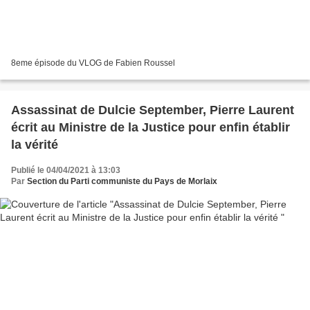
8eme épisode du VLOG de Fabien Roussel
Assassinat de Dulcie September, Pierre Laurent
écrit au Ministre de la Justice pour enfin établir
la vérité
Publié le 04/04/2021 à 13:03
Par
Section du Parti communiste du Pays de Morlaix