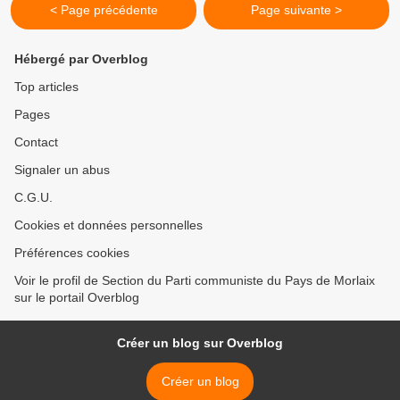
< Page précédente
Page suivante >
Hébergé par Overblog
Top articles
Pages
Contact
Signaler un abus
C.G.U.
Cookies et données personnelles
Préférences cookies
Voir le profil de Section du Parti communiste du Pays de Morlaix
sur le portail Overblog
Créer un blog sur Overblog
Créer un blog