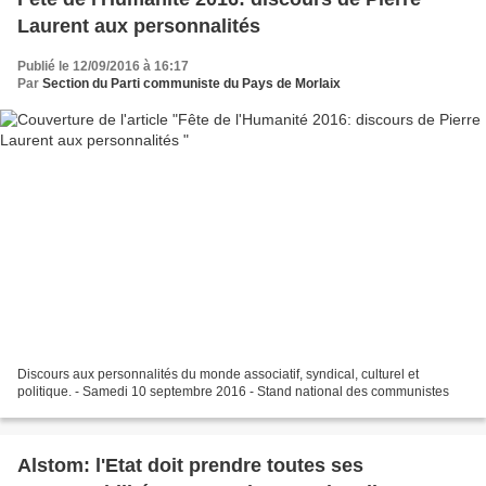
Laurent aux personnalités
Publié le 12/09/2016 à 16:17
Par
Section du Parti communiste du Pays de Morlaix
Discours aux personnalités du monde associatif, syndical, culturel et
politique. - Samedi 10 septembre 2016 - Stand national des communistes
Alstom: l'Etat doit prendre toutes ses