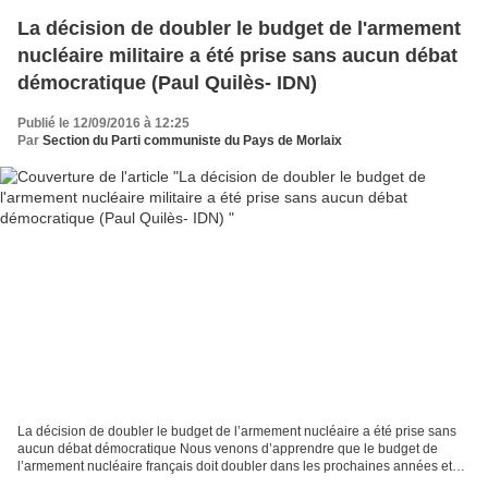
La décision de doubler le budget de l'armement
nucléaire militaire a été prise sans aucun débat
démocratique (Paul Quilès- IDN)
Publié le 12/09/2016 à 12:25
Par
Section du Parti communiste du Pays de Morlaix
La décision de doubler le budget de l’armement nucléaire a été prise sans
aucun débat démocratique Nous venons d’apprendre que le budget de
l’armement nucléaire français doit doubler dans les prochaines années et
atteindre 6 milliards d’euros par an....