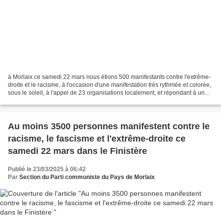
à Morlaix ce samedi 22 mars nous étions 500 manifestants contre l'extrême-
droite et le racisme, à l'occasion d'une manifestation très rythmée et colorée,
sous le soleil, à l'appel de 23 organisations localement, et répondant à un
appel national à manifester...
Au moins 3500 personnes manifestent contre le
racisme, le fascisme et l'extrême-droite ce
samedi 22 mars dans le Finistère
Publié le 23/03/2025 à 06:42
Par
Section du Parti communiste du Pays de Morlaix