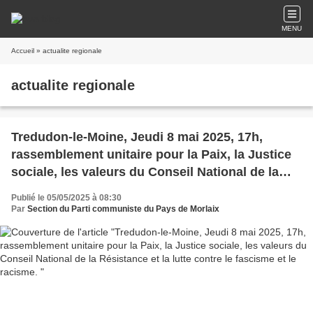
MENU
Accueil
» actualite regionale
actualite regionale
Tredudon-le-Moine, Jeudi 8 mai 2025, 17h,
rassemblement unitaire pour la Paix, la Justice
sociale, les valeurs du Conseil National de la
Résistance et la lutte contre le fascisme et le
Publié le 05/05/2025 à 08:30
racisme.
Par
Section du Parti communiste du Pays de Morlaix