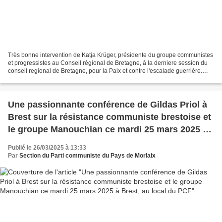
Très bonne intervention de Katja Krüger, présidente du groupe communistes
et progressistes au Conseil régional de Bretagne, à la derniere session du
conseil regional de Bretagne, pour la Paix et contre l'escalade guerrière.
Tract du PCF Rennes
Une passionnante conférence de Gildas Priol à
Brest sur la résistance communiste brestoise et
le groupe Manouchian ce mardi 25 mars 2025 à
Brest, au local du PCF
Publié le 26/03/2025 à 13:33
Par
Section du Parti communiste du Pays de Morlaix