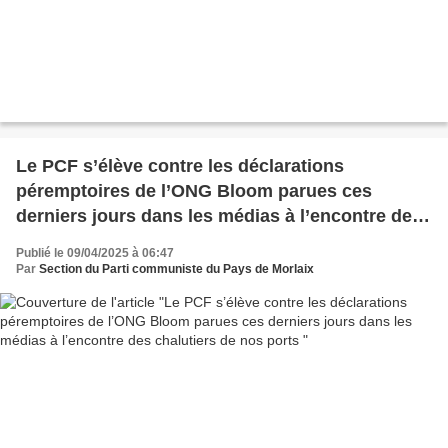
Le PCF s’élève contre les déclarations
péremptoires de l’ONG Bloom parues ces
derniers jours dans les médias à l’encontre des
chalutiers de nos ports
Publié le 09/04/2025 à 06:47
Par
Section du Parti communiste du Pays de Morlaix