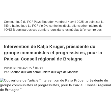
Communiqué du PCF Pays Bigouden vendredi 4 avril 2025 Le point sur la
filière halieutique Le PCF s’élève contre les déclarations péremptoires de
l’ONG Bloom parues ces derniers jours dans les médias à l’encontre des
chalutiers de nos ports qui travailleraient...
Intervention de Katja Krüger, présidente du
groupe communistes et progressistes, pour la
Paix au Conseil régional de Bretagne
Publié le 09/04/2025 à 06:41
Par
Section du Parti communiste du Pays de Morlaix