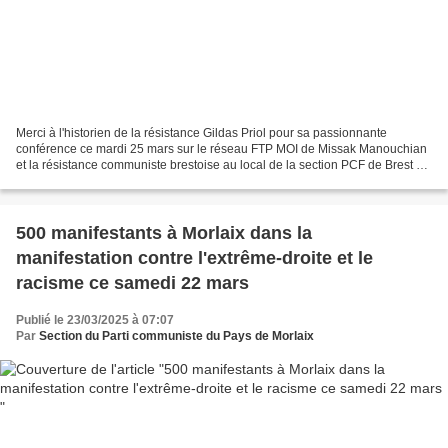
Merci à l'historien de la résistance Gildas Priol pour sa passionnante
conférence ce mardi 25 mars sur le réseau FTP MOI de Missak Manouchian
et la résistance communiste brestoise au local de la section PCF de Brest et
à l'initiative de la section! Un...
500 manifestants à Morlaix dans la
manifestation contre l'extrême-droite et le
racisme ce samedi 22 mars
Publié le 23/03/2025 à 07:07
Par
Section du Parti communiste du Pays de Morlaix