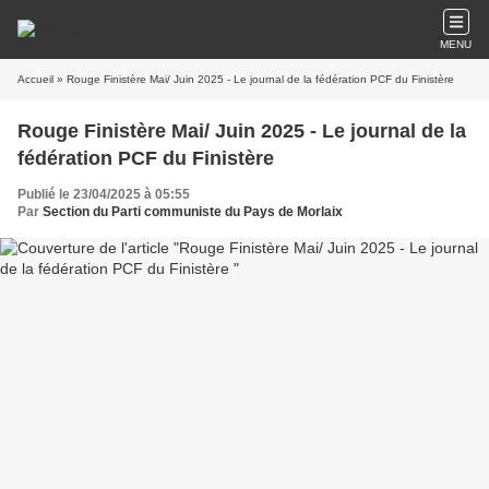
MENU
Accueil
» Rouge Finistère Mai/ Juin 2025 - Le journal de la fédération PCF du Finistère
Rouge Finistère Mai/ Juin 2025 - Le journal de la
fédération PCF du Finistère
Publié le 23/04/2025 à 05:55
Par
Section du Parti communiste du Pays de Morlaix