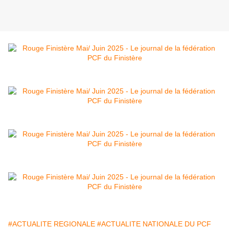
#ACTUALITE REGIONALE
#ACTUALITE NATIONALE DU PCF