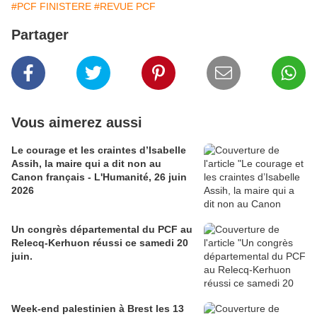
#PCF FINISTERE
#REVUE PCF
Partager
Vous aimerez aussi
Le courage et les craintes d’Isabelle
Assih, la maire qui a dit non au
Canon français - L'Humanité, 26 juin
2026
Un congrès départemental du PCF au
Relecq-Kerhuon réussi ce samedi 20
juin.
Week-end palestinien à Brest les 13