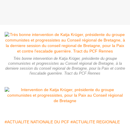
Très bonne intervention de Katja Krüger, présidente du groupe
communistes et progressistes au Conseil régional de Bretagne, à la
derniere session du conseil regional de Bretagne, pour la Paix et contre
l'escalade guerrière. Tract du PCF Rennes
#ACTUALITE NATIONALE DU PCF
#ACTUALITE REGIONALE