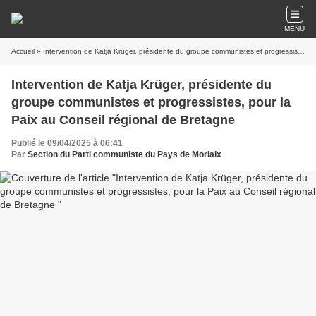
MENU
Accueil
» Intervention de Katja Krüger, présidente du groupe communistes et progressistes, pour la Paix au Conseil régional de Bretagne
Intervention de Katja Krüger, présidente du
groupe communistes et progressistes, pour la
Paix au Conseil régional de Bretagne
Publié le 09/04/2025 à 06:41
Par
Section du Parti communiste du Pays de Morlaix