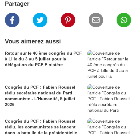
Partager
Vous aimerez aussi
Retour sur le 40 ème congrès du PCF
à Lille du 3 au 5 juillet pour la
délégation du PCF Finistère
Congrès du PCF : Fabien Roussel
réélu secrétaire national du Parti
communiste - L'Humanité, 5 juillet
2026
Congrès du PCF : Fabien Roussel
réélu, les communistes se lancent
dans la bataille de la présidentielle