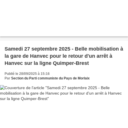
Samedi 27 septembre 2025 - Belle mobilisation à
la gare de Hanvec pour le retour d'un arrêt à
Hanvec sur la ligne Quimper-Brest
Publié le 28/09/2025 à 15:16
Par
Section du Parti communiste du Pays de Morlaix