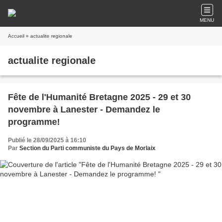
MENU
Accueil
» actualite regionale
actualite regionale
Fête de l'Humanité Bretagne 2025 - 29 et 30
novembre à Lanester - Demandez le
programme!
Publié le 28/09/2025 à 16:10
Par
Section du Parti communiste du Pays de Morlaix