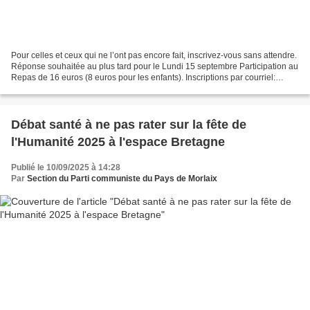
Pour celles et ceux qui ne l’ont pas encore fait, inscrivez-vous sans attendre.
Réponse souhaitée au plus tard pour le Lundi 15 septembre Participation au
Repas de 16 euros (8 euros pour les enfants). Inscriptions par courriel:
pcfcarhaixhuelgoat@gmail.com...
Débat santé à ne pas rater sur la fête de
l'Humanité 2025 à l'espace Bretagne
Publié le 10/09/2025 à 14:28
Par
Section du Parti communiste du Pays de Morlaix