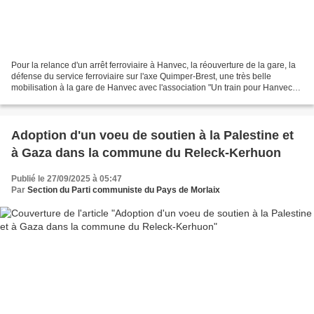
Pour la relance d'un arrêt ferroviaire à Hanvec, la réouverture de la gare, la
défense du service ferroviaire sur l'axe Quimper-Brest, une très belle
mobilisation à la gare de Hanvec avec l'association "Un train pour Hanvec",
près de 250 personnes rassemblées...
Adoption d'un voeu de soutien à la Palestine et
à Gaza dans la commune du Releck-Kerhuon
Publié le 27/09/2025 à 05:47
Par
Section du Parti communiste du Pays de Morlaix