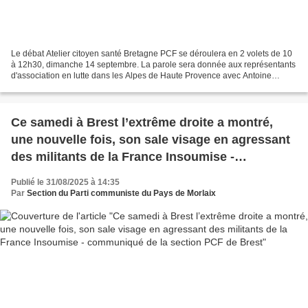
Le débat Atelier citoyen santé Bretagne PCF se déroulera en 2 volets de 10
à 12h30, dimanche 14 septembre. La parole sera donnée aux représentants
d'association en lutte dans les Alpes de Haute Provence avec Antoine
Vénobre et de Guingamp avec la participation...
Ce samedi à Brest l’extrême droite a montré,
une nouvelle fois, son sale visage en agressant
des militants de la France Insoumise -
communiqué de la section PCF de Brest
Publié le 31/08/2025 à 14:35
Par
Section du Parti communiste du Pays de Morlaix