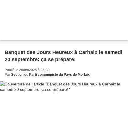
Banquet des Jours Heureux à Carhaix le samedi
20 septembre: ça se prépare!
Publié le 20/09/2025 à 06:39
Par
Section du Parti communiste du Pays de Morlaix