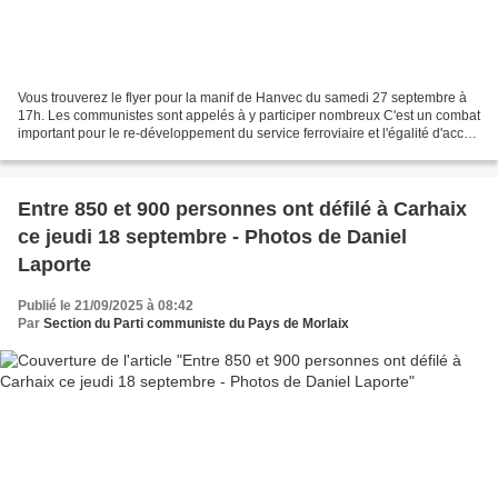
Vous trouverez le flyer pour la manif de Hanvec du samedi 27 septembre à
17h. Les communistes sont appelés à y participer nombreux C'est un combat
important pour le re-développement du service ferroviaire et l'égalité d'accès
aux mobilités. Objectif au...
Entre 850 et 900 personnes ont défilé à Carhaix
ce jeudi 18 septembre - Photos de Daniel
Laporte
Publié le 21/09/2025 à 08:42
Par
Section du Parti communiste du Pays de Morlaix