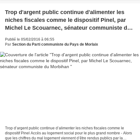
Trop d'argent public continue d'alimenter les
niches fiscales comme le dispositif Pinel, par
Michel Le Scouarnec, sénateur communiste du
Morbihan
Publié le 05/02/2016 à 06:55
Par
Section du Parti communiste du Pays de Morlaix
Trop d’argent public continue d’alimenter les niches fiscales comme le
dispositif Pinel Accès au logement social pour le plus grand nombre - Alors
que les chiffres du mal logement viennent d’être rendus publics par la