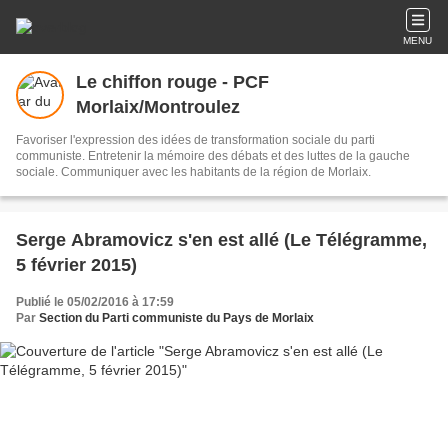
MENU
Le chiffon rouge - PCF
Morlaix/Montroulez
Favoriser l'expression des idées de transformation sociale du parti
communiste. Entretenir la mémoire des débats et des luttes de la gauche
sociale. Communiquer avec les habitants de la région de Morlaix.
Serge Abramovicz s'en est allé (Le Télégramme,
5 février 2015)
Publié le 05/02/2016 à 17:59
Par
Section du Parti communiste du Pays de Morlaix