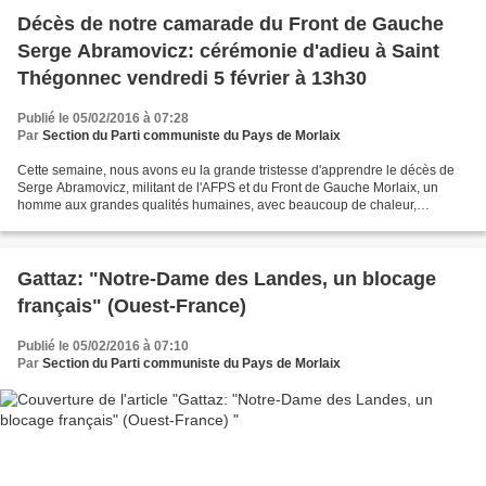
Décès de notre camarade du Front de Gauche
Serge Abramovicz: cérémonie d'adieu à Saint
Thégonnec vendredi 5 février à 13h30
Publié le 05/02/2016 à 07:28
Par
Section du Parti communiste du Pays de Morlaix
Cette semaine, nous avons eu la grande tristesse d'apprendre le décès de
Serge Abramovicz, militant de l'AFPS et du Front de Gauche Morlaix, un
homme aux grandes qualités humaines, avec beaucoup de chaleur,
d'humour, de gentillesse et de joie de vivre....
Gattaz: "Notre-Dame des Landes, un blocage
français" (Ouest-France)
Publié le 05/02/2016 à 07:10
Par
Section du Parti communiste du Pays de Morlaix