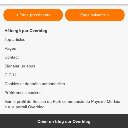
< Page précédente
Page suivante >
Hébergé par Overblog
Top articles
Pages
Contact
Signaler un abus
C.G.U.
Cookies et données personnelles
Préférences cookies
Voir le profil de Section du Parti communiste du Pays de Morlaix
sur le portail Overblog
Créer un blog sur Overblog