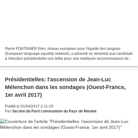
Pierre FONTANIER Elen, réseau européen pour l'égalité des langues
(European language equality network), a adressé ce vendredi aux candidats
à l'élection présidentielle une lettre pour une meilleure reconnaissance des
langues régionales et minoritaires,...
Présidentielles: l'ascension de Jean-Luc
Mélenchon dans les sondages (Ouest-France,
1er avril 2017)
Publié le 01/04/2017 à 11:19
Par
Section du Parti communiste du Pays de Morlaix