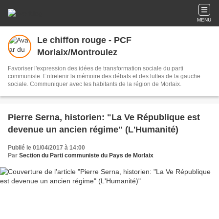
MENU
Le chiffon rouge - PCF
Morlaix/Montroulez
Favoriser l'expression des idées de transformation sociale du parti
communiste. Entretenir la mémoire des débats et des luttes de la gauche
sociale. Communiquer avec les habitants de la région de Morlaix.
Pierre Serna, historien: "La Ve République est
devenue un ancien régime" (L'Humanité)
Publié le 01/04/2017 à 14:00
Par
Section du Parti communiste du Pays de Morlaix