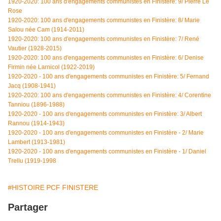
1920-2020: 100 ans d'engagements communistes en Finistère: 9/ Pierre Le
Rose
1920-2020: 100 ans d'engagements communistes en Finistère: 8/ Marie
Salou née Cam (1914-2011)
1920-2020: 100 ans d'engagements communistes en Finistère: 7/ René
Vautier (1928-2015)
1920-2020: 100 ans d'engagements communistes en Finistère: 6/ Denise
Firmin née Larnicol (1922-2019)
1920-2020 - 100 ans d'engagements communistes en Finistère: 5/ Fernand
Jacq (1908-1941)
1920-2020: 100 ans d'engagements communistes en Finistère: 4/
Corentine
Tanniou (1896-1988)
1920-2020 - 100 ans d'engagements communistes en Finistère: 3/ Albert
Rannou (1914-1943)
1920-2020 - 100 ans d'engagements communistes en Finistère - 2/ Marie
Lambert (1913-1981)
1920-2020 - 100 ans d'engagements communistes en Finistère - 1/ Daniel
Trellu (1919-1998
#HISTOIRE PCF FINISTERE
Partager