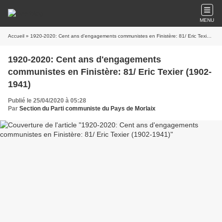
MENU
Accueil
» 1920-2020: Cent ans d'engagements communistes en Finistère: 81/ Eric Texier (1902-1941)
1920-2020: Cent ans d'engagements
communistes en Finistère: 81/ Eric Texier (1902-
1941)
Publié le 25/04/2020 à 05:28
Par
Section du Parti communiste du Pays de Morlaix