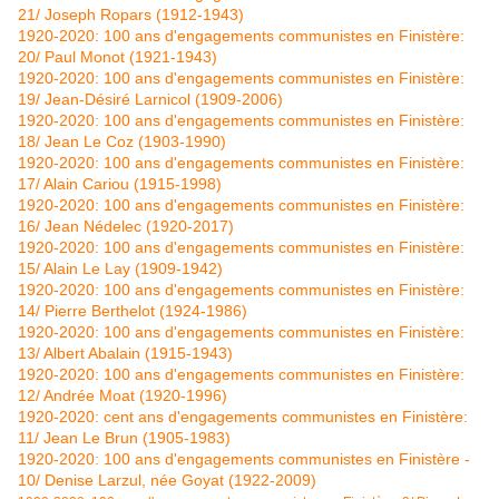
21/ Joseph Ropars (1912-1943)
1920-2020: 100 ans d'engagements communistes en Finistère:
20/ Paul Monot (1921-1943)
1920-2020: 100 ans d'engagements communistes en Finistère:
19/ Jean-Désiré Larnicol (1909-2006)
1920-2020: 100 ans d'engagements communistes en Finistère:
18/ Jean Le Coz (1903-1990)
1920-2020: 100 ans d'engagements communistes en Finistère:
17/ Alain Cariou (1915-1998)
1920-2020: 100 ans d'engagements communistes en Finistère:
16/ Jean Nédelec (1920-2017)
1920-2020: 100 ans d'engagements communistes en Finistère:
15/ Alain Le Lay (1909-1942)
1920-2020: 100 ans d'engagements communistes en Finistère:
14/ Pierre Berthelot (1924-1986)
1920-2020: 100 ans d'engagements communistes en Finistère:
13/ Albert Abalain (1915-1943)
1920-2020: 100 ans d'engagements communistes en Finistère:
12/ Andrée Moat (1920-1996)
1920-2020: cent ans d'engagements communistes en Finistère:
11/ Jean Le Brun (1905-1983)
1920-2020: 100 ans d'engagements communistes en Finistère -
10/ Denise Larzul, née Goyat (1922-2009)