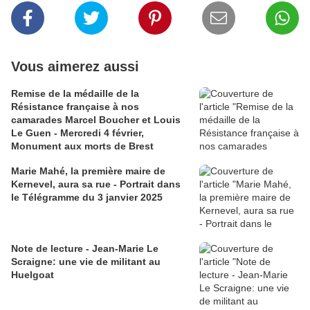
Vous aimerez aussi
Remise de la médaille de la
Résistance française à nos
camarades Marcel Boucher et Louis
Le Guen - Mercredi 4 février,
Monument aux morts de Brest
Marie Mahé, la première maire de
Kernevel, aura sa rue - Portrait dans
le Télégramme du 3 janvier 2025
Note de lecture - Jean-Marie Le
Scraigne: une vie de militant au
Huelgoat