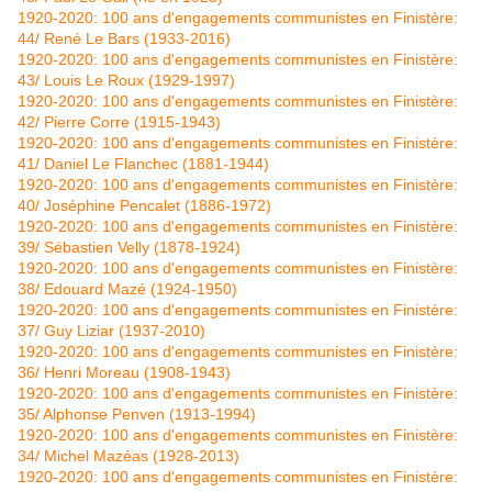
1920-2020: 100 ans d'engagements communistes en Finistère:
44/ René Le Bars (1933-2016)
1920-2020: 100 ans d'engagements communistes en Finistère:
43/ Louis Le Roux (1929-1997)
1920-2020: 100 ans d'engagements communistes en Finistère:
42/ Pierre Corre (1915-1943)
1920-2020: 100 ans d'engagements communistes en Finistère:
41/ Daniel Le Flanchec (1881-1944)
1920-2020: 100 ans d'engagements communistes en Finistère:
40/ Joséphine Pencalet (1886-1972)
1920-2020: 100 ans d'engagements communistes en Finistère:
39/ Sébastien Velly (1878-1924)
1920-2020: 100 ans d'engagements communistes en Finistère:
38/ Edouard Mazé (1924-1950)
1920-2020: 100 ans d'engagements communistes en Finistère:
37/ Guy Liziar (1937-2010)
1920-2020: 100 ans d'engagements communistes en Finistère:
36/ Henri Moreau (1908-1943)
1920-2020: 100 ans d'engagements communistes en Finistère:
35/ Alphonse Penven (1913-1994)
1920-2020: 100 ans d'engagements communistes en Finistère:
34/ Michel Mazéas (1928-2013)
1920-2020: 100 ans d'engagements communistes en Finistère: