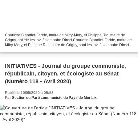
Charlotte Blandiot-Faride, maire de Mitry-Mory, et Philippe Rio, maire de
Grigny, ont été les invités de notre Direct Charlotte Blandiot-Faride, maire de
Mitry-Mory, et Philippe Rio, maire de Grigny, sont les invités de notre Direct
INITIATIVES - Journal du groupe communiste,
républicain, citoyen, et écologiste au Sénat
(Numéro 118 - Avril 2020)
Publié le 10/05/2020 à 05:53
Par
Section du Parti communiste du Pays de Morlaix