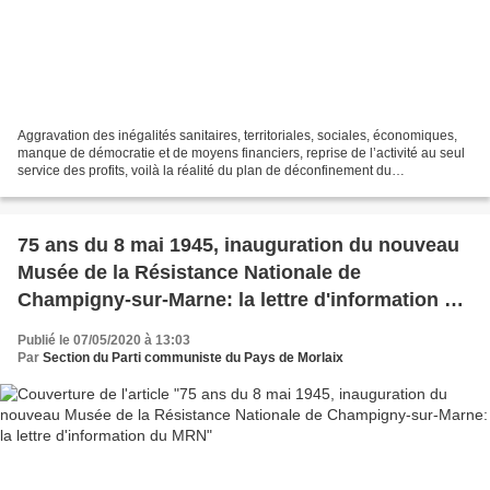
Aggravation des inégalités sanitaires, territoriales, sociales, économiques,
manque de démocratie et de moyens financiers, reprise de l’activité au seul
service des profits, voilà la réalité du plan de déconfinement du
gouvernement. La différence de couleur...
75 ans du 8 mai 1945, inauguration du nouveau
Musée de la Résistance Nationale de
Champigny-sur-Marne: la lettre d'information du
MRN
Publié le 07/05/2020 à 13:03
Par
Section du Parti communiste du Pays de Morlaix