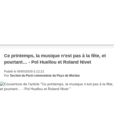
Ce printemps, la musique n’est pas à la fête, et
pourtant… - Pol Huellou et Roland Nivet
Publié le 06/05/2020 à 12:21
Par
Section du Parti communiste du Pays de Morlaix