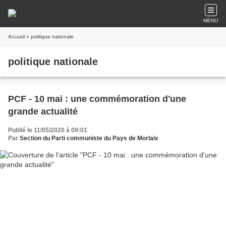
MENU
Accueil
» politique nationale
politique nationale
PCF - 10 mai : une commémoration d'une
grande actualité
Publié le 11/05/2020 à 09:01
Par
Section du Parti communiste du Pays de Morlaix