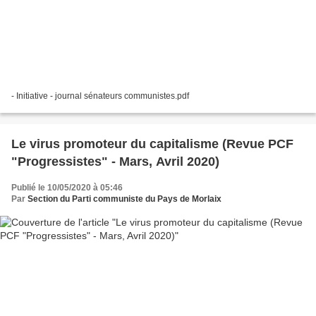
- Initiative - journal sénateurs communistes.pdf
Le virus promoteur du capitalisme (Revue PCF
"Progressistes" - Mars, Avril 2020)
Publié le 10/05/2020 à 05:46
Par
Section du Parti communiste du Pays de Morlaix