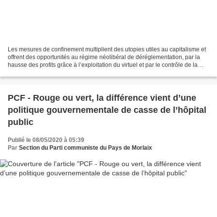
Les mesures de confinement multiplient des utopies utiles au capitalisme et
offrent des opportunités au régime néolibéral de déréglementation, par la
hausse des profits grâce à l’exploitation du virtuel et par le contrôle de la
contestation. Par Antoinette...
PCF - Rouge ou vert, la différence vient d’une
politique gouvernementale de casse de l’hôpital
public
Publié le 08/05/2020 à 05:39
Par
Section du Parti communiste du Pays de Morlaix