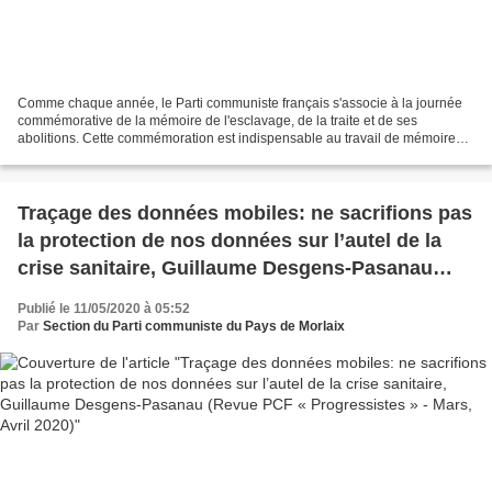
Comme chaque année, le Parti communiste français s'associe à la journée
commémorative de la mémoire de l'esclavage, de la traite et de ses
abolitions. Cette commémoration est indispensable au travail de mémoire
d'abord à l'égard des victimes de cette...
Traçage des données mobiles: ne sacrifions pas
la protection de nos données sur l’autel de la
crise sanitaire, Guillaume Desgens-Pasanau
(Revue PCF « Progressistes » - Mars, Avril 2020)
Publié le 11/05/2020 à 05:52
Par
Section du Parti communiste du Pays de Morlaix