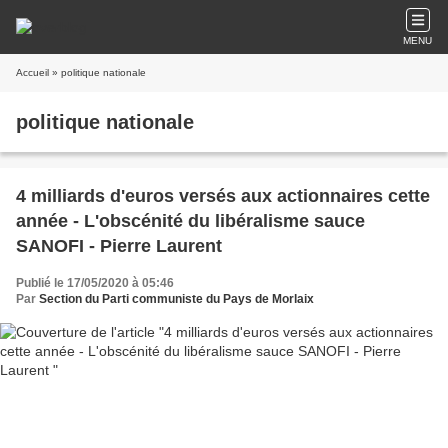
MENU
Accueil
» politique nationale
politique nationale
4 milliards d'euros versés aux actionnaires cette
année - L'obscénité du libéralisme sauce
SANOFI - Pierre Laurent
Publié le 17/05/2020 à 05:46
Par
Section du Parti communiste du Pays de Morlaix