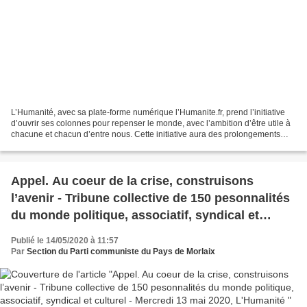
L’Humanité, avec sa plate-forme numérique l’Humanite.fr, prend l’initiative
d’ouvrir ses colonnes pour repenser le monde, avec l’ambition d’être utile à
chacune et chacun d’entre nous. Cette initiative aura des prolongements
avec la publication d’un hors-série...
Appel. Au coeur de la crise, construisons
l’avenir - Tribune collective de 150 pesonnalités
du monde politique, associatif, syndical et
culturel - Mercredi 13 mai 2020, L'Humanité
Publié le 14/05/2020 à 11:57
Par
Section du Parti communiste du Pays de Morlaix