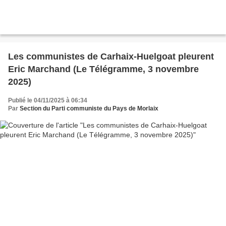
Les communistes de Carhaix-Huelgoat pleurent
Eric Marchand (Le Télégramme, 3 novembre
2025)
Publié le 04/11/2025 à 06:34
Par
Section du Parti communiste du Pays de Morlaix