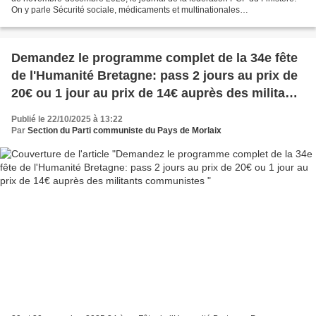
On y parle Sécurité sociale, médicaments et multinationales
pharmaceutiques, nouveau gouvernement, inégalités...
Demandez le programme complet de la 34e fête
de l'Humanité Bretagne: pass 2 jours au prix de
20€ ou 1 jour au prix de 14€ auprès des militants
communistes
Publié le 22/10/2025 à 13:22
Par
Section du Parti communiste du Pays de Morlaix