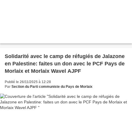
Solidarité avec le camp de réfugiés de Jalazone
en Palestine: faites un don avec le PCF Pays de
Morlaix et Morlaix Wavel AJPF
Publié le 26/11/2025 à 12:28
Par
Section du Parti communiste du Pays de Morlaix