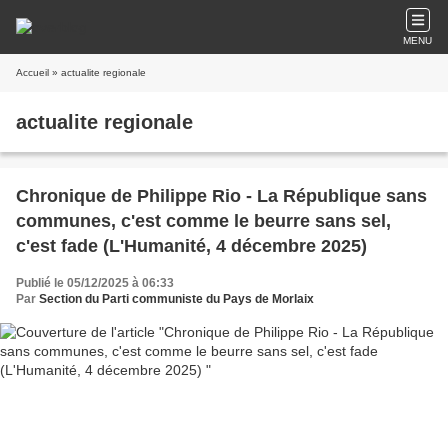
MENU
Accueil
» actualite regionale
actualite regionale
Chronique de Philippe Rio - La République sans
communes, c'est comme le beurre sans sel,
c'est fade (L'Humanité, 4 décembre 2025)
Publié le 05/12/2025 à 06:33
Par
Section du Parti communiste du Pays de Morlaix