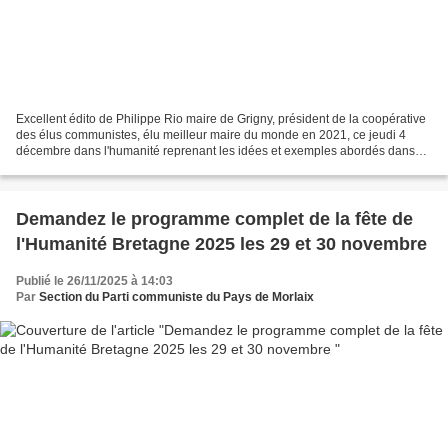
Excellent édito de Philippe Rio maire de Grigny, président de la coopérative
des élus communistes, élu meilleur maire du monde en 2021, ce jeudi 4
décembre dans l'humanité reprenant les idées et exemples abordés dans
son discours à Lanester dimanche pour...
Demandez le programme complet de la fête de
l'Humanité Bretagne 2025 les 29 et 30 novembre
Publié le 26/11/2025 à 14:03
Par
Section du Parti communiste du Pays de Morlaix