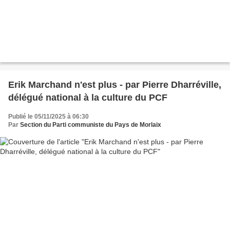
Erik Marchand n'est plus - par Pierre Dharréville,
délégué national à la culture du PCF
Publié le 05/11/2025 à 06:30
Par
Section du Parti communiste du Pays de Morlaix