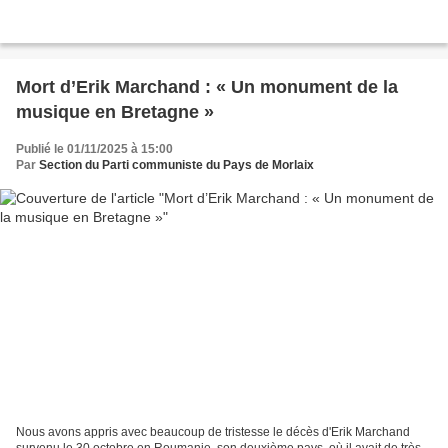
Mort d’Erik Marchand : « Un monument de la
musique en Bretagne »
Publié le 01/11/2025 à 15:00
Par
Section du Parti communiste du Pays de Morlaix
Nous avons appris avec beaucoup de tristesse le décès d'Erik Marchand