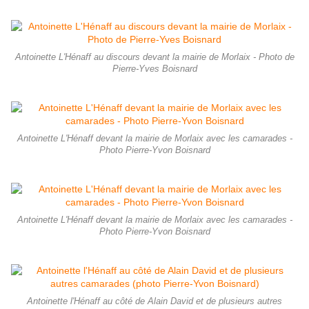
Antoinette L'Hénaff au discours devant la mairie de Morlaix - Photo de
Pierre-Yves Boisnard
Antoinette L'Hénaff devant la mairie de Morlaix avec les camarades -
Photo Pierre-Yvon Boisnard
Antoinette L'Hénaff devant la mairie de Morlaix avec les camarades -
Photo Pierre-Yvon Boisnard
Antoinette l'Hénaff au côté de Alain David et de plusieurs autres