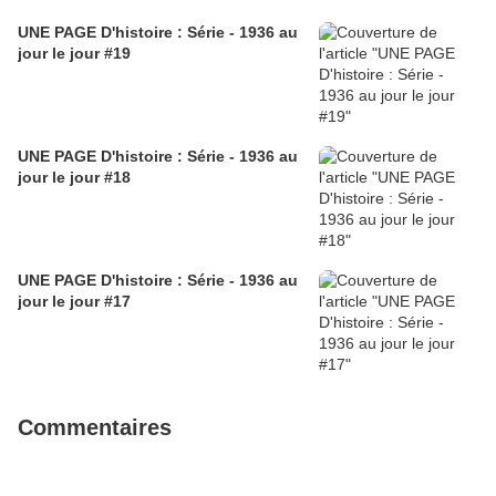
UNE PAGE D'histoire : Série - 1936 au
jour le jour #19
UNE PAGE D'histoire : Série - 1936 au
jour le jour #18
UNE PAGE D'histoire : Série - 1936 au
jour le jour #17
Commentaires