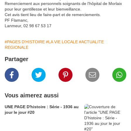
Remerciement aux personnels soignants de l'hôpital de Morlaix
pour leur gentillesse et leur bienveillance.
Cet avis tient lieu de faire-part et de remerciements.
PF Flamanc,
Lanmeur, 02 98 67 53 17
#PAGES D'HISTOIRE
#LA VIE LOCALE
#ACTUALITE
REGIONALE
Partager
Vous aimerez aussi
UNE PAGE D'histoire : Série - 1936 au
jour le jour #20