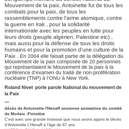
Mouvement de la paix, Antoinette fut de tous les
combats pour la paix, de tous les
rassemblements contre l’arme atomique, contre
la guerre en Irak , pour la solidarité
internationale avec les peuples en lutte pour
leurs droits (peuple algérien, Palestine etc) ,
mais aussi pour la défense de tous les droits
humains et pour la promotion d’une culture de la
Paix .
En 2004 elle faisait partie de la délégation du
Mouvement de la paix composée de 20 personnes
qui représentaient le Mouvement de la paix à la
conférence d’examen du traité de non-prolifération
nucléaire (TNP) à l’ONU à New York.
Roland Nivet porte parole National du mouvement de
la Paix
***
décès de Antoinette l'Henaff ancienne animatrice du comité
de Morlaix -Finistère
C’est avec une grande tristesse que nous avons appris le décès
d’Antoinette L’Henaff à l’âge de 87 ans