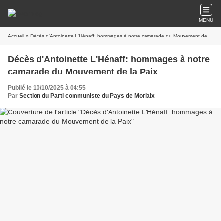
MENU
Accueil
» Décès d'Antoinette L'Hénaff: hommages à notre camarade du Mouvement de la Paix
Décès d'Antoinette L'Hénaff: hommages à notre
camarade du Mouvement de la Paix
Publié le 10/10/2025 à 04:55
Par
Section du Parti communiste du Pays de Morlaix