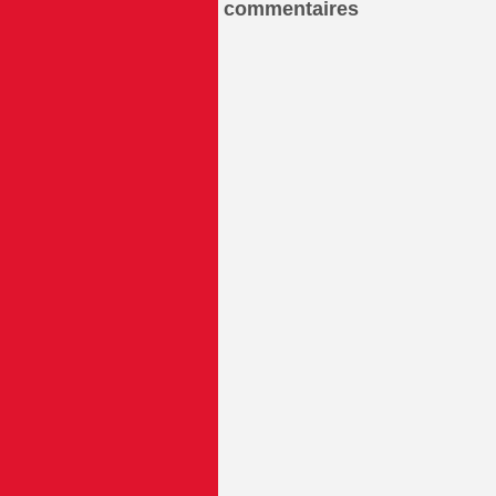
commentaires