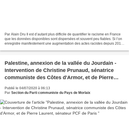
Par Alain Dru Il est d’autant plus difficile de quantifier le racisme en France
que les données disponibles sont dispersées et souvent peu fiables. Si l’on
enregistre manifestement une augmentation des actes racistes depuis 2018,
la tolérance semble elle...
Palestine, annexion de la vallée du Jourdain -
Intervention de Christine Prunaud, sénatrice
communiste des Côtes d'Armor, et de Pierre
Laurent, sénateur PCF de Paris
Publié le 04/07/2020 à 06:13
Par
Section du Parti communiste du Pays de Morlaix