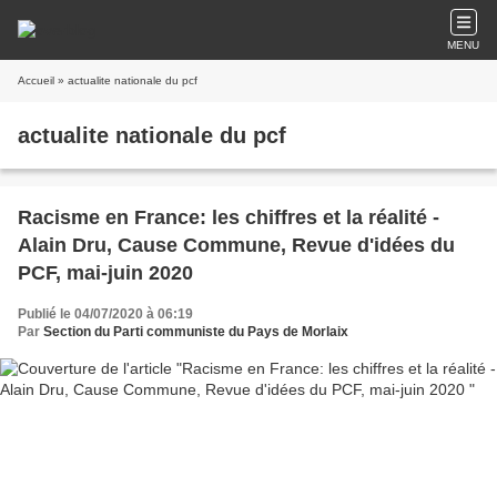
MENU
Accueil
» actualite nationale du pcf
actualite nationale du pcf
Racisme en France: les chiffres et la réalité -
Alain Dru, Cause Commune, Revue d'idées du
PCF, mai-juin 2020
Publié le 04/07/2020 à 06:19
Par
Section du Parti communiste du Pays de Morlaix