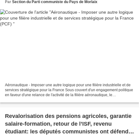
Par
Section du Parti communiste du Pays de Morlaix
Aéronautique - Imposer une autre logique pour une filière industrielle et de
services stratégique pour la France Sous couvert d'un engagement politique
en faveur d'une relance de l'activité de la filière aéronautique, le
gouvernement a annoncé les grands...
Revalorisation des pensions agricoles, garantie
salaire-formation, retour de l’ISF, revenu
étudiant: les députés communistes ont défendu