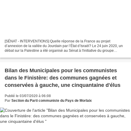
[SÉNAT - INTERVENTIONS] Quelle réponse de la France au projet
d’annexion de la vallée du Jourdain par l’État d’Israël? Le 24 juin 2020, un
débat sur la Palestine a été organisé au Sénat à l'initiative du groupe
communiste, républicain, citoyen et écologiste...
Bilan des Municipales pour les communistes
dans le Finistère: des communes gagnées et
conservées à gauche, une cinquantaine d'élus
Publié le 03/07/2020 à 06:08
Par
Section du Parti communiste du Pays de Morlaix