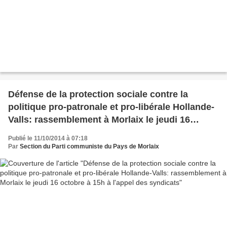
Défense de la protection sociale contre la
politique pro-patronale et pro-libérale Hollande-
Valls: rassemblement à Morlaix le jeudi 16
octobre à 15h à l'appel des syndicats
Publié le 11/10/2014 à 07:18
Par
Section du Parti communiste du Pays de Morlaix