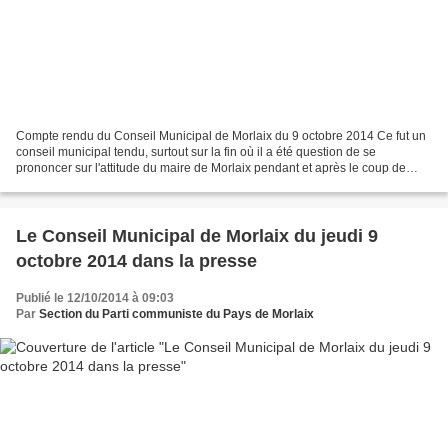
Compte rendu du Conseil Municipal de Morlaix du 9 octobre 2014 Ce fut un
conseil municipal tendu, surtout sur la fin où il a été question de se
prononcer sur l'attitude du maire de Morlaix pendant et après le coup de
force des agriculteurs à Morlaix le...
Le Conseil Municipal de Morlaix du jeudi 9
octobre 2014 dans la presse
Publié le 12/10/2014 à 09:03
Par
Section du Parti communiste du Pays de Morlaix