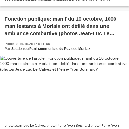
nombreux citoyens, étaient présents aussi....
Fonction publique: manif du 10 octobre, 1000
manifestants à Morlaix ont défilé dans une
ambiance combattive (photos Jean-Luc Le
Calvez et Pierre-Yvon Boisnard)
Publié le 10/10/2017 à 11:44
Par
Section du Parti communiste du Pays de Morlaix
photo Jean-Luc Le Calvez photo Pierre-Yvon Boisnard photo Pierre-Yvon