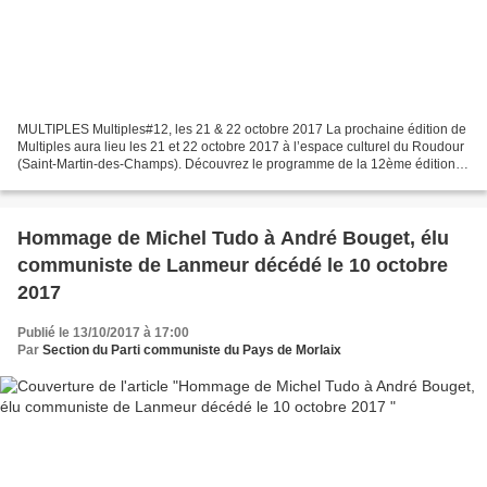
MULTIPLES Multiples#12, les 21 & 22 octobre 2017 La prochaine édition de
Multiples aura lieu les 21 et 22 octobre 2017 à l’espace culturel du Roudour
(Saint-Martin-des-Champs). Découvrez le programme de la 12ème édition
Multiples : toute l’année, une...
Hommage de Michel Tudo à André Bouget, élu
communiste de Lanmeur décédé le 10 octobre
2017
Publié le 13/10/2017 à 17:00
Par
Section du Parti communiste du Pays de Morlaix