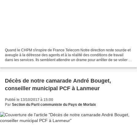
Quand le CHPM s'inspire de France Telecom Notre direction reste sourde et
aveugle à la détresse des agents et à la réalité des conditions de travail
dans les services. Ils semblent attendre un drame pour arrêter de se voiler la
face et arrêter de nous...
Décès de notre camarade André Bouget,
conseiller municipal PCF à Lanmeur
Publié le 13/10/2017 à 15:00
Par
Section du Parti communiste du Pays de Morlaix