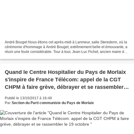
André Bouget Nous étions cet après-midi à Lanmeur, salle Steredenn, où la
cérémonie d'hommage à André Bouget, extrêmement belle et émouvante, a
réuni une foule considérable. Tour à tour, Jean-Luc Fichet, ancien maire de
Lanmeur et Sénateur, Jean-Yves...
Quand le Centre Hospitalier du Pays de Morlaix
s'inspire de France Télécom: appel de la CGT
CHPM à faire grève, débrayer et se rassembler
le 19 octobre
Publié le 13/10/2017 à 16:40
Par
Section du Parti communiste du Pays de Morlaix