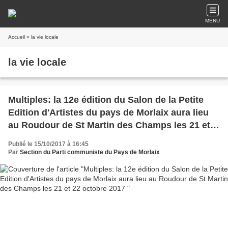
MENU
Accueil
» la vie locale
la vie locale
Multiples: la 12e édition du Salon de la Petite
Edition d'Artistes du pays de Morlaix aura lieu
au Roudour de St Martin des Champs les 21 et
22 octobre 2017
Publié le 15/10/2017 à 16:45
Par
Section du Parti communiste du Pays de Morlaix