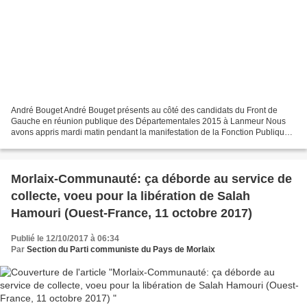
André Bouget André Bouget présents au côté des candidats du Front de
Gauche en réunion publique des Départementales 2015 à Lanmeur Nous
avons appris mardi matin pendant la manifestation de la Fonction Publique
du 10 octobre par nos camarades de Lanmeur...
Morlaix-Communauté: ça déborde au service de
collecte, voeu pour la libération de Salah
Hamouri (Ouest-France, 11 octobre 2017)
Publié le 12/10/2017 à 06:34
Par
Section du Parti communiste du Pays de Morlaix