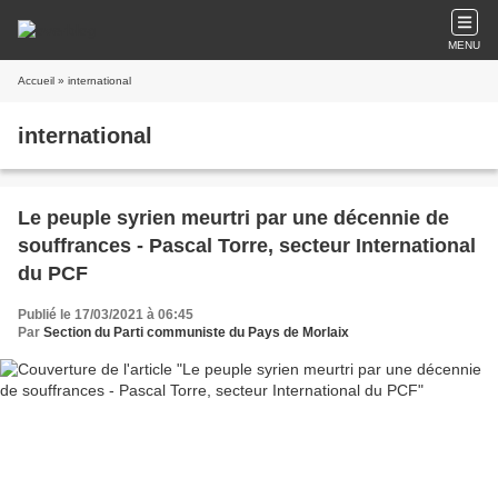
MENU
Accueil
» international
international
Le peuple syrien meurtri par une décennie de
souffrances - Pascal Torre, secteur International
du PCF
Publié le 17/03/2021 à 06:45
Par
Section du Parti communiste du Pays de Morlaix