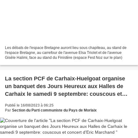
Les débats de l'espace Bretagne auront lieu sous chapiteau, au stand de
l'espace Bretagne, au carrefour de l'avenue Elsa Triolet et de l'avenue
Gisèle Halimi, face au stand du Finistère (espace Fest Noz sur le plan)
La section PCF de Carhaix-Huelgoat organise
un banquet des Jours Heureux aux Halles de
Carhaix le samedi 9 septembre: couscous et
concert d'Eric Marchand
Publié le 16/08/2023 à 06:25
Par
Section du Parti communiste du Pays de Morlaix