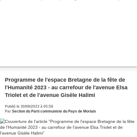
Programme de l'espace Bretagne de la fête de
l'Humanité 2023 - au carrefour de l'avenue Elsa
Triolet et de l'avenue Gisèle Halimi
Publié le 30/08/2023 à 05:58
Par
Section du Parti communiste du Pays de Morlaix