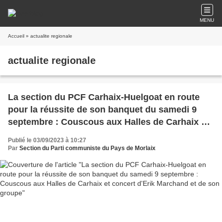
MENU
Accueil
» actualite regionale
actualite regionale
La section du PCF Carhaix-Huelgoat en route
pour la réussite de son banquet du samedi 9
septembre : Couscous aux Halles de Carhaix et
concert d'Erik Marchand et de son groupe
Publié le 03/09/2023 à 10:27
Par
Section du Parti communiste du Pays de Morlaix