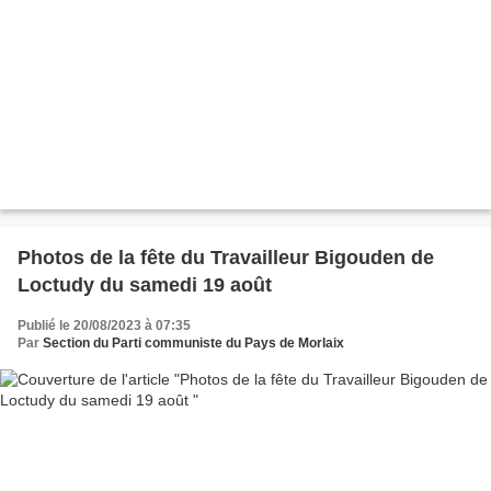
Photos de la fête du Travailleur Bigouden de
Loctudy du samedi 19 août
Publié le 20/08/2023 à 07:35
Par
Section du Parti communiste du Pays de Morlaix