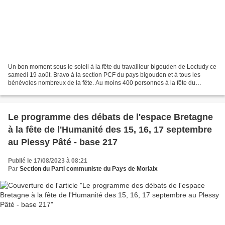
Un bon moment sous le soleil à la fête du travailleur bigouden de Loctudy ce
samedi 19 août. Bravo à la section PCF du pays bigouden et à tous les
bénévoles nombreux de la fête. Au moins 400 personnes à la fête du
travailleur Bigouden de Loctudy, un mois...
Le programme des débats de l'espace Bretagne
à la fête de l'Humanité des 15, 16, 17 septembre
au Plessy Pâté - base 217
Publié le 17/08/2023 à 08:21
Par
Section du Parti communiste du Pays de Morlaix