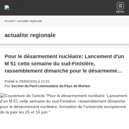
MENU
Accueil
» actualite regionale
actualite regionale
Pour le désarmement nucléaire: Lancement d'un
M 51 cette semaine du sud-Finistère,
rassemblement dimanche pour le désarmement
nucléaire, formation de l'université européenne
Publié le 08/06/2016 à 11:51
de la paix les 15 et 16 juin
Par
Section du Parti communiste du Pays de Morlaix