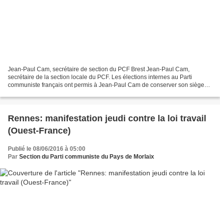
Jean-Paul Cam, secrétaire de section du PCF Brest Jean-Paul Cam,
secrétaire de la section locale du PCF. Les élections internes au Parti
communiste français ont permis à Jean-Paul Cam de conserver son siège
de secrétaire de la section locale brestoise....
Rennes: manifestation jeudi contre la loi travail
(Ouest-France)
Publié le 08/06/2016 à 05:00
Par
Section du Parti communiste du Pays de Morlaix