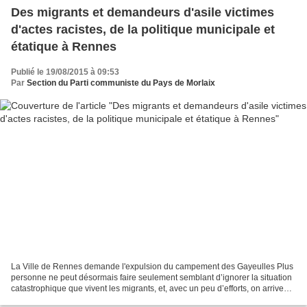
Des migrants et demandeurs d'asile victimes
d'actes racistes, de la politique municipale et
étatique à Rennes
Publié le 19/08/2015 à 09:53
Par
Section du Parti communiste du Pays de Morlaix
La Ville de Rennes demande l'expulsion du campement des Gayeulles Plus
personne ne peut désormais faire seulement semblant d’ignorer la situation
catastrophique que vivent les migrants, et, avec un peu d’efforts, on arrive
même à en analyser les causes...