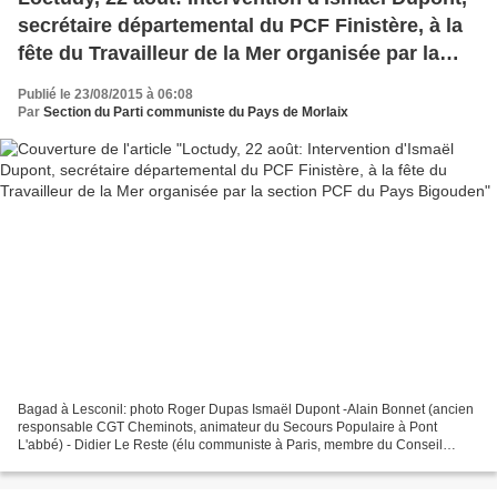
secrétaire départemental du PCF Finistère, à la
fête du Travailleur de la Mer organisée par la
section PCF du Pays Bigouden
Publié le 23/08/2015 à 06:08
Par
Section du Parti communiste du Pays de Morlaix
Bagad à Lesconil: photo Roger Dupas Ismaël Dupont -Alain Bonnet (ancien
responsable CGT Cheminots, animateur du Secours Populaire à Pont
L'abbé) - Didier Le Reste (élu communiste à Paris, membre du Conseil
National du PCF, ancien responsable CGT Cheminots...