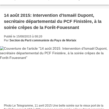
ont validé à une très large...
14 août 2015: Intervention d'Ismaël Dupont,
secrétaire départemental du PCF Finistère, à la
soirée crêpes de la Forêt-Fouesnant
Publié le 15/08/2015 à 08:20
Par
Section du Parti communiste du Pays de Morlaix
Photo Le Telegramme, 11 avril 2015 Une belle soirée sur le vieux port de la