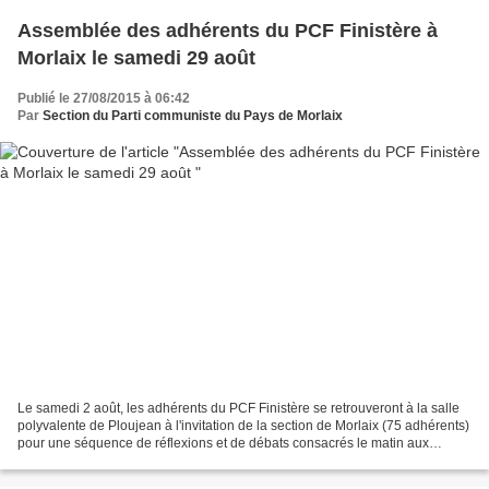
Assemblée des adhérents du PCF Finistère à
Morlaix le samedi 29 août
Publié le 27/08/2015 à 06:42
Par
Section du Parti communiste du Pays de Morlaix
Le samedi 2 août, les adhérents du PCF Finistère se retrouveront à la salle
polyvalente de Ploujean à l'invitation de la section de Morlaix (75 adhérents)
pour une séquence de réflexions et de débats consacrés le matin aux
questions environnementales,...