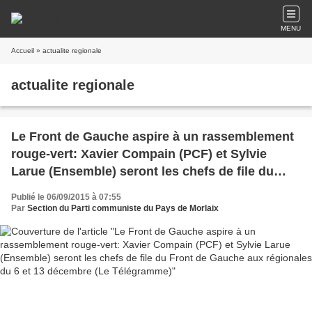
MENU
Accueil
» actualite regionale
actualite regionale
Le Front de Gauche aspire à un rassemblement
rouge-vert: Xavier Compain (PCF) et Sylvie
Larue (Ensemble) seront les chefs de file du
Front de Gauche aux régionales du 6 et 13
Publié le 06/09/2015 à 07:55
décembre (Le Télégramme)
Par
Section du Parti communiste du Pays de Morlaix