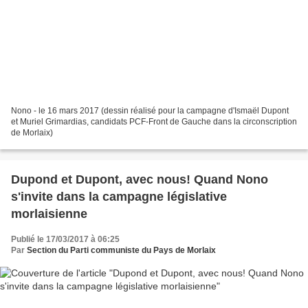
Nono - le 16 mars 2017 (dessin réalisé pour la campagne d'Ismaël Dupont
et Muriel Grimardias, candidats PCF-Front de Gauche dans la circonscription
de Morlaix)
Dupond et Dupont, avec nous! Quand Nono
s'invite dans la campagne législative
morlaisienne
Publié le 17/03/2017 à 06:25
Par
Section du Parti communiste du Pays de Morlaix