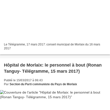
Le Télégramme, 17 mars 2017: conseil municipal de Morlaix du 16 mars
2017
Hôpital de Morlaix: le personnel à bout (Ronan
Tanguy- Télégramme, 15 mars 2017)
Publié le 15/03/2017 à 06:43
Par
Section du Parti communiste du Pays de Morlaix