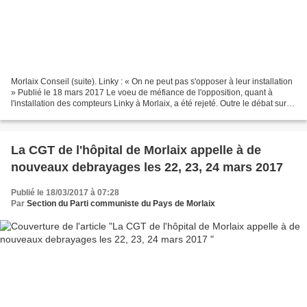
Morlaix Conseil (suite). Linky : « On ne peut pas s'opposer à leur installation
» Publié le 18 mars 2017 Le voeu de méfiance de l'opposition, quant à
l'installation des compteurs Linky à Morlaix, a été rejeté. Outre le débat sur le
projet d'aménagement...
La CGT de l'hôpital de Morlaix appelle à de
nouveaux debrayages les 22, 23, 24 mars 2017
Publié le 18/03/2017 à 07:28
Par
Section du Parti communiste du Pays de Morlaix