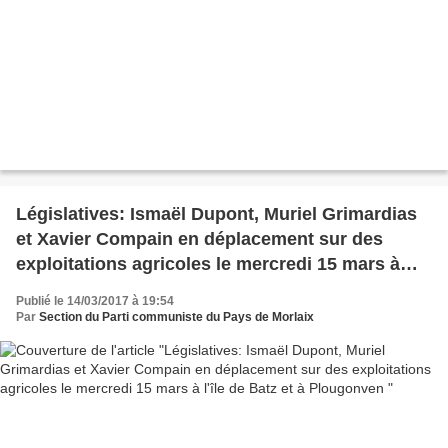
Législatives: Ismaël Dupont, Muriel Grimardias
et Xavier Compain en déplacement sur des
exploitations agricoles le mercredi 15 mars à
l'île de Batz et à Plougonven
Publié le 14/03/2017 à 19:54
Par
Section du Parti communiste du Pays de Morlaix