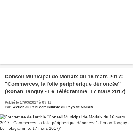
Conseil Municipal de Morlaix du 16 mars 2017:
"Commerces, la folie périphérique dénoncée"
(Ronan Tanguy - Le Télégramme, 17 mars 2017)
Publié le 17/03/2017 à 05:11
Par
Section du Parti communiste du Pays de Morlaix