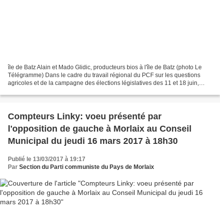
île de Batz Alain et Mado Glidic, producteurs bios à l'île de Batz (photo Le
Télégramme) Dans le cadre du travail régional du PCF sur les questions
agricoles et de la campagne des élections législatives des 11 et 18 juin,
Ismaël Dupont, élu Front de...
Compteurs Linky: voeu présenté par
l'opposition de gauche à Morlaix au Conseil
Municipal du jeudi 16 mars 2017 à 18h30
Publié le 13/03/2017 à 19:17
Par
Section du Parti communiste du Pays de Morlaix