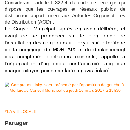
Considérant l'article L.322-4 du code de l'énergie qui
dispose que les ouvrages et réseaux publics de
distribution appartiennent aux Autorités Organisatrices
de Distribution (AOD) ;
Le Conseil Municipal, après en avoir délibéré, et
avant de se prononcer sur le bien fondé de
l'installation des compteurs « Linky » sur le territoire
de la commune de MORLAIX et du déclassement
des compteurs électriques existants, appelle à
l’organisation d’un débat contradictoire afin que
chaque citoyen puisse se faire un avis éclairé .
#LA VIE LOCALE
Partager