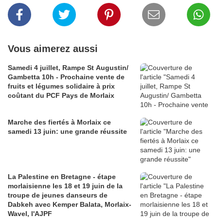
Vous aimerez aussi
Samedi 4 juillet, Rampe St Augustin/
Gambetta 10h - Prochaine vente de
fruits et légumes solidaire à prix
coûtant du PCF Pays de Morlaix
Marche des fiertés à Morlaix ce
samedi 13 juin: une grande réussite
La Palestine en Bretagne - étape
morlaisienne les 18 et 19 juin de la
troupe de jeunes danseurs de
Dabkeh avec Kemper Balata, Morlaix-
Wavel, l'AJPF