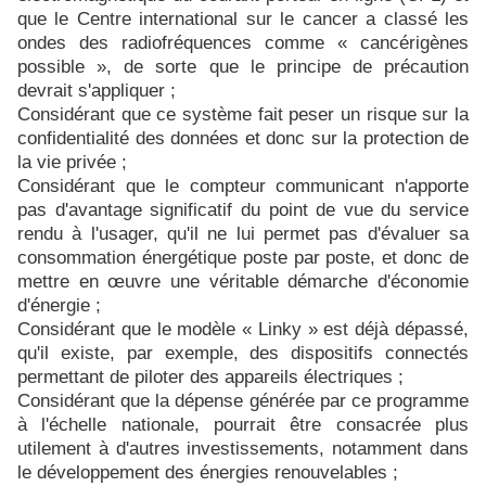
que le Centre international sur le cancer a classé les
ondes des radiofréquences comme « cancérigènes
possible »,
de sorte que le principe de précaution
devrait s'appliquer ;
Considérant que ce système fait peser un risque sur la
confidentialité des données et donc sur la protection de
la vie privée ;
Considérant que le compteur communicant n'apporte
pas d'avantage significatif du point de vue du service
rendu à l'usager, qu'il ne lui permet pas d'évaluer sa
consommation énergétique poste par poste, et donc de
mettre en œuvre une véritable démarche d'économie
d'énergie ;
Considérant que le modèle « Linky » est déjà dépassé,
qu'il existe, par exemple, des dispositifs connectés
permettant de piloter des appareils électriques ;
Considérant que la dépense générée par ce programme
à l'échelle nationale, pourrait être consacrée plus
utilement à d'autres investissements, notamment dans
le développement des énergies renouvelables ;