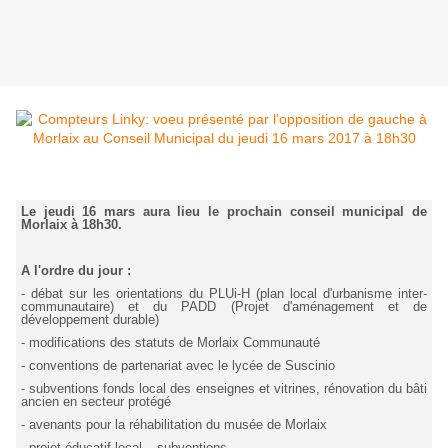
Le jeudi 16 mars aura lieu le prochain conseil municipal de
Morlaix à 18h30.
A l'ordre du jour :
- débat sur les orientations du PLUi-H (plan local d'urbanisme inter-
communautaire) et du PADD (Projet d'aménagement et de
développement durable)
- modifications des statuts de Morlaix Communauté
- conventions de partenariat avec le lycée de Suscinio
- subventions fonds local des enseignes et vitrines, rénovation du bâti
ancien en secteur protégé
- avenants pour la réhabilitation du musée de Morlaix
- projet éducatif local – subventions