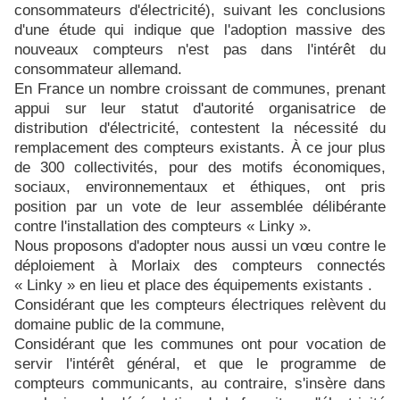
consommateurs d'électricité), suivant les conclusions
d'une étude qui indique que l'adoption massive des
nouveaux compteurs n'est pas dans l'intérêt du
consommateur allemand.
En France un nombre croissant de communes, prenant
appui sur leur statut d'autorité organisatrice de
distribution d'électricité, contestent la nécessité du
remplacement des compteurs existants. À ce jour plus
de 300 collectivités, pour des motifs économiques,
sociaux, environnementaux et éthiques, ont pris
position par un vote de leur assemblée délibérante
contre l'installation des compteurs « Linky ».
Nous proposons
d'
adopt
er
nous aussi un vœu contre le
déploiement à
Morlaix
des compteurs connectés
« Linky » en lieu et place des équipements existants .
Considérant que les compteurs électriques relèvent du
domaine public de la commune,
Considérant que les communes ont pour vocation de
servir l'intérêt général, et que le programme de
compteurs communicants, au contraire, s'insère dans