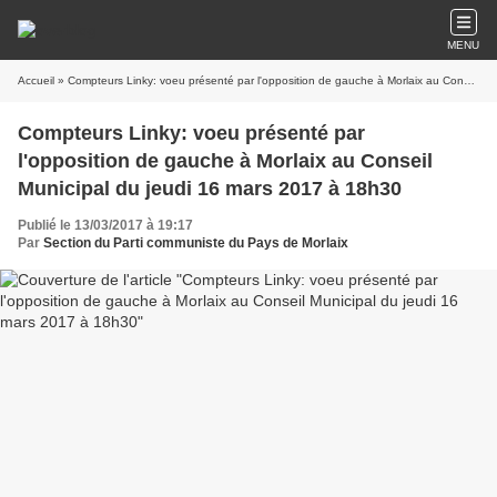
MENU
Accueil
» Compteurs Linky: voeu présenté par l'opposition de gauche à Morlaix au Conseil Municipal du jeudi 16 mars 2017 à 18h30
Compteurs Linky: voeu présenté par
l'opposition de gauche à Morlaix au Conseil
Municipal du jeudi 16 mars 2017 à 18h30
Publié le 13/03/2017 à 19:17
Par
Section du Parti communiste du Pays de Morlaix