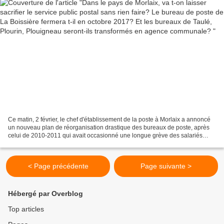
Ce matin, 2 février, le chef d'établissement de la poste à Morlaix a annoncé
un nouveau plan de réorganisation drastique des bureaux de poste, après
celui de 2010-2011 qui avait occasionné une longue grève des salariés
pour défendre le service public...
< Page précédente
Page suivante >
Hébergé par Overblog
Top articles