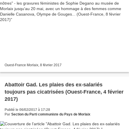
Ouest-France Morlaix, 8 février 2017
Abattoir Gad. Les plaies des ex-salariés
toujours pas cicatrisées (Ouest-France, 4 février
2017)
Publié le 06/02/2017 à 17:28
Par
Section du Parti communiste du Pays de Morlaix