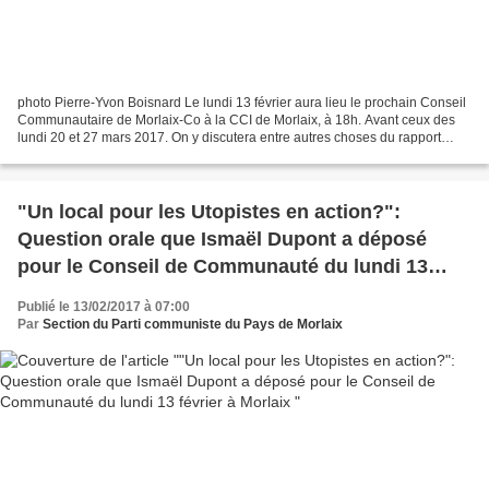
photo Pierre-Yvon Boisnard Le lundi 13 février aura lieu le prochain Conseil
Communautaire de Morlaix-Co à la CCI de Morlaix, à 18h. Avant ceux des
lundi 20 et 27 mars 2017. On y discutera entre autres choses du rapport
d'orientation budgétaire 2017....
"Un local pour les Utopistes en action?":
Question orale que Ismaël Dupont a déposé
pour le Conseil de Communauté du lundi 13
février à Morlaix
Publié le 13/02/2017 à 07:00
Par
Section du Parti communiste du Pays de Morlaix