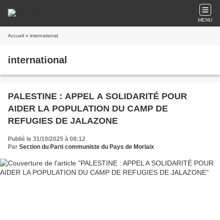
MENU
Accueil
» international
international
PALESTINE : APPEL A SOLIDARITÉ POUR
AIDER LA POPULATION DU CAMP DE
REFUGIES DE JALAZONE
Publié le 31/10/2025 à 08:12
Par
Section du Parti communiste du Pays de Morlaix