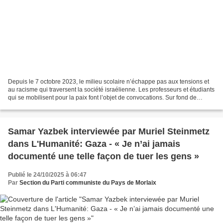
Depuis le 7 octobre 2023, le milieu scolaire n’échappe pas aux tensions et
au racisme qui traversent la société israélienne. Les professeurs et étudiants
qui se mobilisent pour la paix font l’objet de convocations. Sur fond de
renforcement de la militarisation...
Samar Yazbek interviewée par Muriel Steinmetz
dans L'Humanité: Gaza - « Je n’ai jamais
documenté une telle façon de tuer les gens »
Publié le 24/10/2025 à 06:47
Par
Section du Parti communiste du Pays de Morlaix