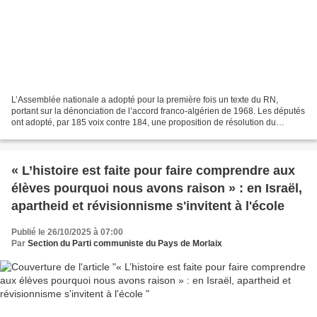
L’Assemblée nationale a adopté pour la première fois un texte du RN,
portant sur la dénonciation de l’accord franco-algérien de 1968. Les députés
ont adopté, par 185 voix contre 184, une proposition de résolution du
Rassemblement national visant à « dénoncer...
« L’histoire est faite pour faire comprendre aux
élèves pourquoi nous avons raison » : en Israël,
apartheid et révisionnisme s'invitent à l'école
Publié le 26/10/2025 à 07:00
Par
Section du Parti communiste du Pays de Morlaix