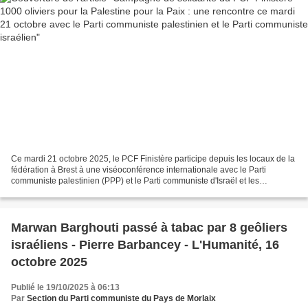
Ce mardi 21 octobre 2025, le PCF Finistère participe depuis les locaux de la
fédération à Brest à une viséoconférence internationale avec le Parti
communiste palestinien (PPP) et le Parti communiste d'Israël et les
animateurs nationaux pour le parti communiste...
Marwan Barghouti passé à tabac par 8 geôliers
israéliens - Pierre Barbancey - L'Humanité, 16
octobre 2025
Publié le 19/10/2025 à 06:13
Par
Section du Parti communiste du Pays de Morlaix