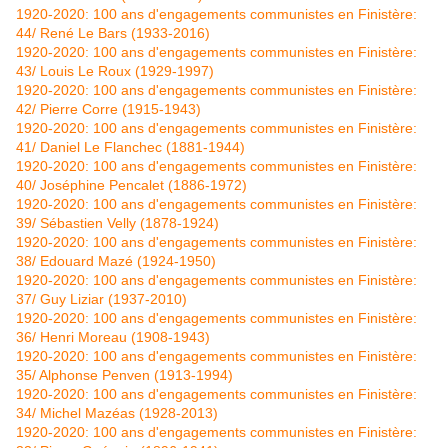
1920-2020: 100 ans d'engagements communistes en Finistère:
44/ René Le Bars (1933-2016)
1920-2020: 100 ans d'engagements communistes en Finistère:
43/ Louis Le Roux (1929-1997)
1920-2020: 100 ans d'engagements communistes en Finistère:
42/ Pierre Corre (1915-1943)
1920-2020: 100 ans d'engagements communistes en Finistère:
41/ Daniel Le Flanchec (1881-1944)
1920-2020: 100 ans d'engagements communistes en Finistère:
40/ Joséphine Pencalet (1886-1972)
1920-2020: 100 ans d'engagements communistes en Finistère:
39/ Sébastien Velly (1878-1924)
1920-2020: 100 ans d'engagements communistes en Finistère:
38/ Edouard Mazé (1924-1950)
1920-2020: 100 ans d'engagements communistes en Finistère:
37/ Guy Liziar (1937-2010)
1920-2020: 100 ans d'engagements communistes en Finistère:
36/ Henri Moreau (1908-1943)
1920-2020: 100 ans d'engagements communistes en Finistère:
35/ Alphonse Penven (1913-1994)
1920-2020: 100 ans d'engagements communistes en Finistère:
34/ Michel Mazéas (1928-2013)
1920-2020: 100 ans d'engagements communistes en Finistère: