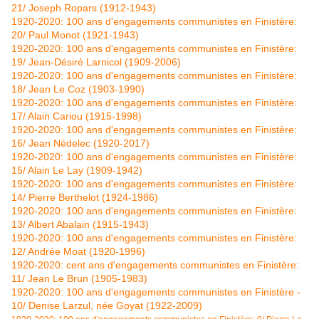
21/ Joseph Ropars (1912-1943)
1920-2020: 100 ans d'engagements communistes en Finistère:
20/ Paul Monot (1921-1943)
1920-2020: 100 ans d'engagements communistes en Finistère:
19/ Jean-Désiré Larnicol (1909-2006)
1920-2020: 100 ans d'engagements communistes en Finistère:
18/ Jean Le Coz (1903-1990)
1920-2020: 100 ans d'engagements communistes en Finistère:
17/ Alain Cariou (1915-1998)
1920-2020: 100 ans d'engagements communistes en Finistère:
16/ Jean Nédelec (1920-2017)
1920-2020: 100 ans d'engagements communistes en Finistère:
15/ Alain Le Lay (1909-1942)
1920-2020: 100 ans d'engagements communistes en Finistère:
14/ Pierre Berthelot (1924-1986)
1920-2020: 100 ans d'engagements communistes en Finistère:
13/ Albert Abalain (1915-1943)
1920-2020: 100 ans d'engagements communistes en Finistère:
12/ Andrée Moat (1920-1996)
1920-2020: cent ans d'engagements communistes en Finistère:
11/ Jean Le Brun (1905-1983)
1920-2020: 100 ans d'engagements communistes en Finistère -
10/ Denise Larzul, née Goyat (1922-2009)