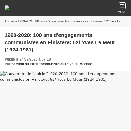
MENU
Accueil
» 1920-2020: 100 ans d'engagements communistes en Finistère: 52/ Yves Le Meur (1924-1981)
1920-2020: 100 ans d'engagements
communistes en Finistère: 52/ Yves Le Meur
(1924-1981)
Publié le 24/02/2020 à 07:18
Par
Section du Parti communiste du Pays de Morlaix