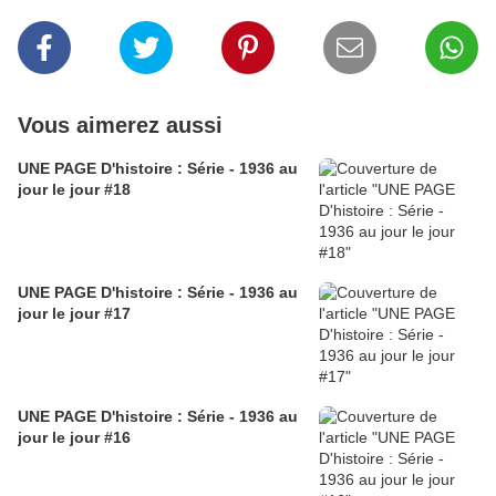
Vous aimerez aussi
UNE PAGE D'histoire : Série - 1936 au
jour le jour #18
UNE PAGE D'histoire : Série - 1936 au
jour le jour #17
UNE PAGE D'histoire : Série - 1936 au
jour le jour #16