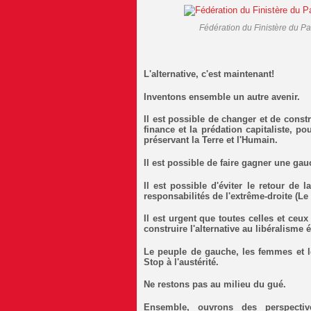
Fédération du Finistère du P
L'alternative, c'est maintenant!
Inventons ensemble un autre avenir.
Il est possible de changer et de cons
finance et la prédation capitaliste, p
préservant la Terre et l'Humain.
Il est possible de faire gagner une gau
Il est possible d'éviter le retour de 
responsabilités de l'extrême-droite (Le
Il est urgent que toutes celles et ceux
construire l'alternative au libéralisme 
Le peuple de gauche, les femmes et l
Stop à l'austérité.
Ne restons pas au milieu du gué.
Ensemble, ouvrons des perspectiv