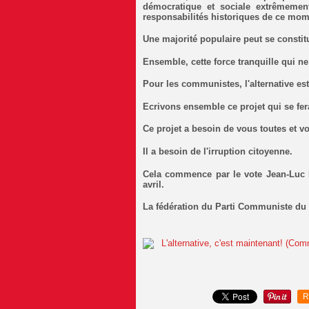
démocratique et sociale extrêmeme
responsabilités historiques de ce mom
Une majorité populaire peut se constit
Ensemble, cette force tranquille qui n
Pour les communistes, l'alternative est
Ecrivons ensemble ce projet qui se fe
Ce projet a besoin de vous toutes et v
Il a besoin de l'irruption citoyenne.
Cela commence par le vote Jean-Luc M
avril.
La fédération du Parti Communiste du 
R