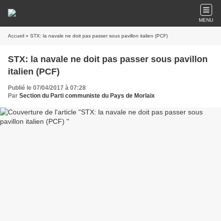
MENU
Accueil
» STX: la navale ne doit pas passer sous pavillon italien (PCF)
STX: la navale ne doit pas passer sous pavillon
italien (PCF)
Publié le 07/04/2017 à 07:28
Par
Section du Parti communiste du Pays de Morlaix