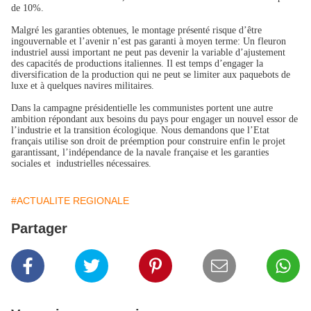
de 10%.
Malgré les garanties obtenues, le montage présenté risque d’être
ingouvernable et l’avenir n’est pas garanti à moyen terme: Un fleuron
industriel aussi important ne peut pas devenir la variable d’ajustement
des capacités de productions italiennes. Il est temps d’engager la
diversification de la production qui ne peut se limiter aux paquebots de
luxe et à quelques navires militaires.
Dans la campagne présidentielle les communistes portent une autre
ambition répondant aux besoins du pays pour engager un nouvel essor de
l’industrie et la transition écologique. Nous demandons que l’Etat
français utilise son droit de préemption pour construire enfin le projet
garantissant, l’indépendance de la navale française et les garanties
sociales et industrielles nécessaires.
#ACTUALITE REGIONALE
Partager