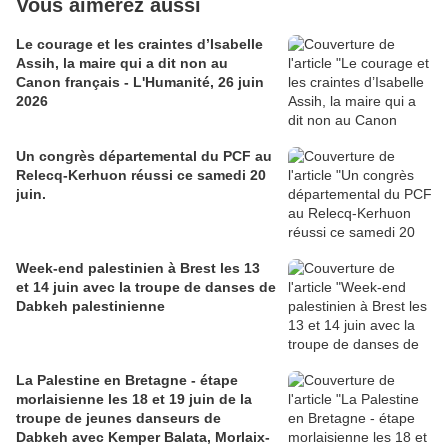
Vous aimerez aussi
Le courage et les craintes d’Isabelle
Assih, la maire qui a dit non au
Canon français - L'Humanité, 26 juin
2026
Un congrès départemental du PCF au
Relecq-Kerhuon réussi ce samedi 20
juin.
Week-end palestinien à Brest les 13
et 14 juin avec la troupe de danses de
Dabkeh palestinienne
La Palestine en Bretagne - étape
morlaisienne les 18 et 19 juin de la
troupe de jeunes danseurs de
Dabkeh avec Kemper Balata, Morlaix-