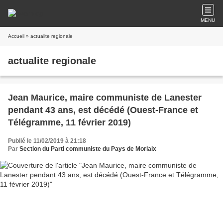
MENU
Accueil
» actualite regionale
actualite regionale
Jean Maurice, maire communiste de Lanester
pendant 43 ans, est décédé (Ouest-France et
Télégramme, 11 février 2019)
Publié le 11/02/2019 à 21:18
Par
Section du Parti communiste du Pays de Morlaix