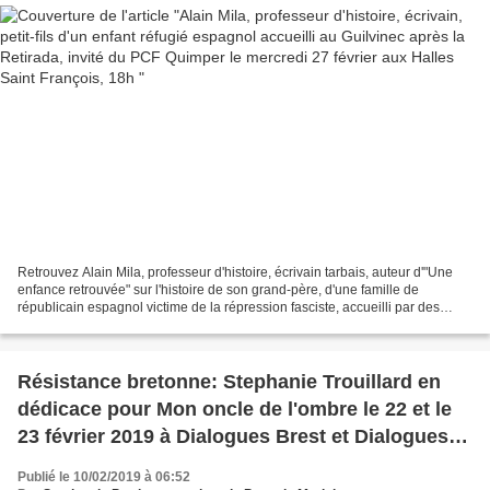
Retrouvez Alain Mila, professeur d'histoire, écrivain tarbais, auteur d'"Une
enfance retrouvée" sur l'histoire de son grand-père, d'une famille de
républicain espagnol victime de la répression fasciste, accueilli par des
communistes au Guilvinec, autour...
Résistance bretonne: Stephanie Trouillard en
dédicace pour Mon oncle de l'ombre le 22 et le
23 février 2019 à Dialogues Brest et Dialogues
Morlaix
Publié le 10/02/2019 à 06:52