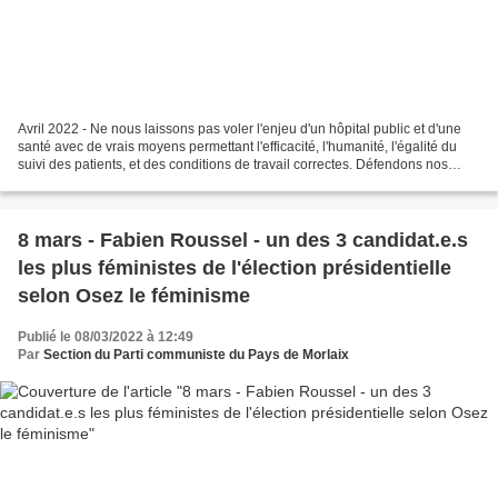
Avril 2022 - Ne nous laissons pas voler l'enjeu d'un hôpital public et d'une
santé avec de vrais moyens permettant l'efficacité, l'humanité, l'égalité du
suivi des patients, et des conditions de travail correctes. Défendons nos
services publics avec Fabien...
8 mars - Fabien Roussel - un des 3 candidat.e.s
les plus féministes de l'élection présidentielle
selon Osez le féminisme
Publié le 08/03/2022 à 12:49
Par
Section du Parti communiste du Pays de Morlaix