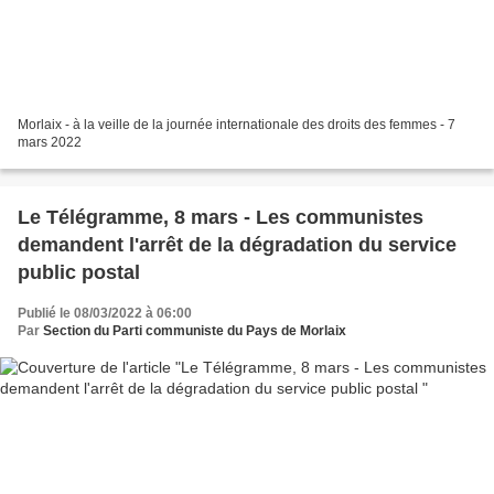
Morlaix - à la veille de la journée internationale des droits des femmes - 7
mars 2022
Le Télégramme, 8 mars - Les communistes
demandent l'arrêt de la dégradation du service
public postal
Publié le 08/03/2022 à 06:00
Par
Section du Parti communiste du Pays de Morlaix