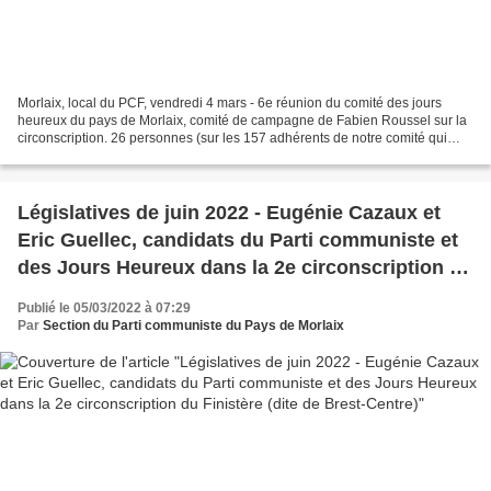
Morlaix, local du PCF, vendredi 4 mars - 6e réunion du comité des jours
heureux du pays de Morlaix, comité de campagne de Fabien Roussel sur la
circonscription. 26 personnes (sur les 157 adhérents de notre comité qui
appellent publiquement à voter Fabien...
Législatives de juin 2022 - Eugénie Cazaux et
Eric Guellec, candidats du Parti communiste et
des Jours Heureux dans la 2e circonscription du
Finistère (dite de Brest-Centre)
Publié le 05/03/2022 à 07:29
Par
Section du Parti communiste du Pays de Morlaix