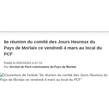
6e réunion du comité des Jours Heureux du
Pays de Morlaix ce vendredi 4 mars au local du
PCF
Publié le 05/03/2022 à 07:33
Par
Section du Parti communiste du Pays de Morlaix