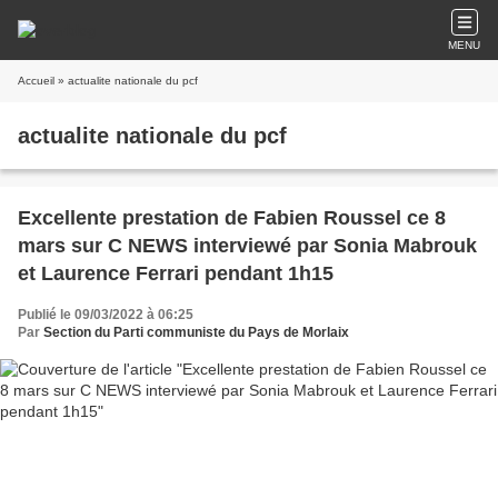
MENU
Accueil
» actualite nationale du pcf
actualite nationale du pcf
Excellente prestation de Fabien Roussel ce 8
mars sur C NEWS interviewé par Sonia Mabrouk
et Laurence Ferrari pendant 1h15
Publié le 09/03/2022 à 06:25
Par
Section du Parti communiste du Pays de Morlaix