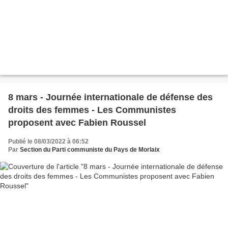
8 mars - Journée internationale de défense des
droits des femmes - Les Communistes
proposent avec Fabien Roussel
Publié le 08/03/2022 à 06:52
Par
Section du Parti communiste du Pays de Morlaix