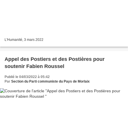
L'Humanité, 3 mars 2022
Appel des Postiers et des Postières pour
soutenir Fabien Roussel
Publié le 04/03/2022 à 05:42
Par
Section du Parti communiste du Pays de Morlaix