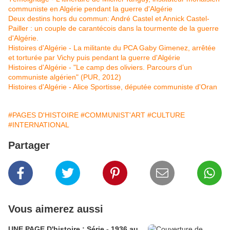
communiste en Algérie pendant la guerre d'Algérie
Deux destins hors du commun: André Castel et Annick Castel-
Pailler : un couple de carantécois dans la tourmente de la guerre
d'Algérie.
Histoires d'Algérie - La militante du PCA Gaby Gimenez, arrêtée
et torturée par Vichy puis pendant la guerre d'Algérie
Histoires d'Algérie - "Le camp des oliviers. Parcours d’un
communiste algérien" (PUR, 2012)
Histoires d'Algérie - Alice Sportisse, députée communiste d'Oran
#PAGES D'HISTOIRE
#COMMUNIST'ART
#CULTURE
#INTERNATIONAL
Partager
Vous aimerez aussi
UNE PAGE D'histoire : Série - 1936 au