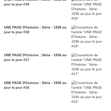
jour le jour #19
UNE PAGE D'histoire : Série - 1936 au
jour le jour #18
UNE PAGE D'histoire : Série - 1936 au
jour le jour #17
UNE PAGE D'histoire : Série - 1936 au
jour le jour #16