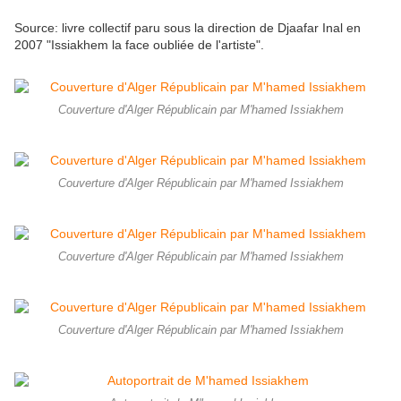
Source: livre collectif paru sous la direction de Djaafar Inal en
2007 "Issiakhem la face oubliée de l'artiste".
Couverture d'Alger Républicain par M'hamed Issiakhem
Couverture d'Alger Républicain par M'hamed Issiakhem
Couverture d'Alger Républicain par M'hamed Issiakhem
Couverture d'Alger Républicain par M'hamed Issiakhem