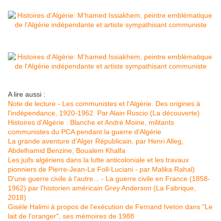
A lire aussi :
Note de lecture - Les communistes et l'Algérie. Des origines à
l'indépendance, 1920-1962. Par Alain Ruscio (La découverte)
Histoires d'Algérie : Blanche et André Moine, militants
communistes du PCA pendant la guerre d'Algérie
La grande aventure d'Alger Républicain, par Henri Alleg,
Abdelhamid Benzine, Boualem Khalfa
Les juifs algériens dans la lutte anticoloniale et les travaux
pionniers de Pierre-Jean-Le Foll-Luciani - par Malika Rahal)
D'une guerre civile à l'autre... - La guerre civile en France (1858-
1962) par l'historien américain Grey Anderson (La Fabrique,
2018)
Gisèle Halimi à propos de l'exécution de Fernand Iveton dans "Le
lait de l'oranger", ses mémoires de 1988