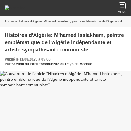
MENU
Accueil
» Histoires d'Algérie: M'hamed Issiakhem, peintre emblématique de l'Algérie indépendante et artiste sympathisant communiste
Histoires d'Algérie: M'hamed Issiakhem, peintre
emblématique de l'Algérie indépendante et
artiste sympathisant communiste
Publié le 11/08/2025 à 05:00
Par
Section du Parti communiste du Pays de Morlaix