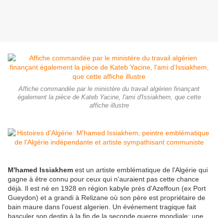
Affiche commandée par le ministère du travail algérien finançant
également la pièce de Kateb Yacine, l'ami d'Issiakhem, que cette
affiche illustre
M'hamed Issiakhem
est un artiste emblématique de l'Algérie qui
gagne à être connu pour ceux qui n'auraient pas cette chance
déjà. Il est né en 1928 en région kabyle près d'Azeffoun (ex Port
Gueydon) et a grandi à Relizane où son père est propriétaire de
bain maure dans l'ouest algerien. Un événement tragique fait
basculer son destin à la fin de la seconde guerre mondiale: une