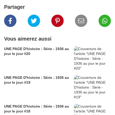
Partager
Vous aimerez aussi
UNE PAGE D'histoire : Série - 1936 au
jour le jour #20
UNE PAGE D'histoire : Série - 1936 au
jour le jour #19
UNE PAGE D'histoire : Série - 1936 au
jour le jour #18