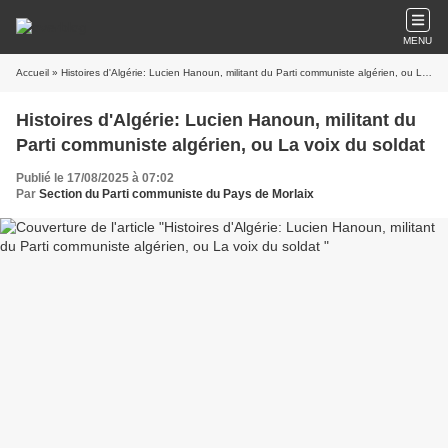
MENU
Accueil
» Histoires d'Algérie: Lucien Hanoun, militant du Parti communiste algérien, ou La voix du soldat
Histoires d'Algérie: Lucien Hanoun, militant du
Parti communiste algérien, ou La voix du soldat
Publié le 17/08/2025 à 07:02
Par
Section du Parti communiste du Pays de Morlaix