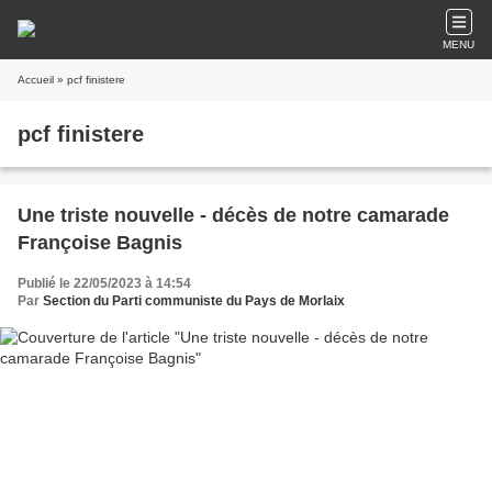
MENU
Accueil
» pcf finistere
pcf finistere
Une triste nouvelle - décès de notre camarade
Françoise Bagnis
Publié le 22/05/2023 à 14:54
Par
Section du Parti communiste du Pays de Morlaix