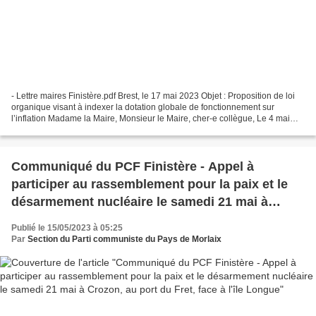
- Lettre maires Finistère.pdf Brest, le 17 mai 2023 Objet : Proposition de loi
organique visant à indexer la dotation globale de fonctionnement sur
l’inflation Madame la Maire, Monsieur le Maire, cher-e collègue, Le 4 mai
dernier, dans le cadre de la...
Communiqué du PCF Finistère - Appel à
participer au rassemblement pour la paix et le
désarmement nucléaire le samedi 21 mai à
Crozon, au port du Fret, face à l'île Longue
Publié le 15/05/2023 à 05:25
Par
Section du Parti communiste du Pays de Morlaix