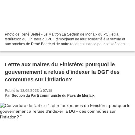
Photo de René Bertré - Le Maitron La Section de Morlaix du PCF et la
fédération du Finistère du PCF témoignent de leur solidarité à la famille et
aux proches de René Bertré et de notre reconnaissance pour ses décennies
d'engagement pour le progrès social,...
Lettre aux maires du Finistère: pourquoi le
gouvernement a refusé d'indexer la DGF des
communes sur l'inflation?
Publié le 18/05/2023 à 07:15
Par
Section du Parti communiste du Pays de Morlaix