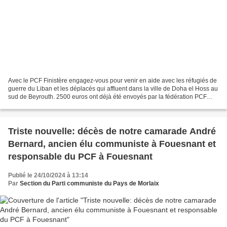
Avec le PCF Finistère engagez-vous pour venir en aide avec les réfugiés de
guerre du Liban et les déplacés qui affluent dans la ville de Doha el Hoss au
sud de Beyrouth. 2500 euros ont déjà été envoyés par la fédération PCF
Finistère via Gladys Grelaud...
Triste nouvelle: décès de notre camarade André
Bernard, ancien élu communiste à Fouesnant et
responsable du PCF à Fouesnant
Publié le 24/10/2024 à 13:14
Par
Section du Parti communiste du Pays de Morlaix