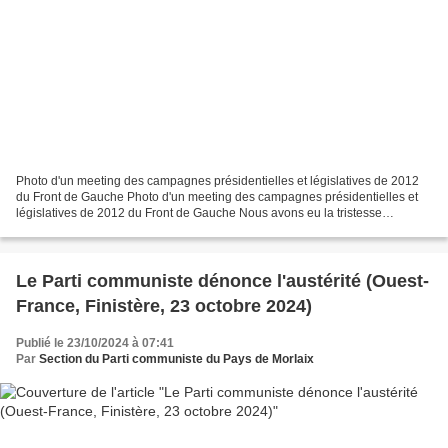
Photo d'un meeting des campagnes présidentielles et législatives de 2012
du Front de Gauche Photo d'un meeting des campagnes présidentielles et
législatives de 2012 du Front de Gauche Nous avons eu la tristesse
d'apprendre aujourd'hui (grâce à notre...
Le Parti communiste dénonce l'austérité (Ouest-
France, Finistère, 23 octobre 2024)
Publié le 23/10/2024 à 07:41
Par
Section du Parti communiste du Pays de Morlaix