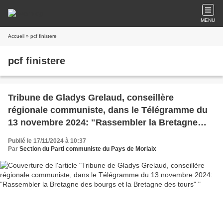
MENU
Accueil
» pcf finistere
pcf finistere
Tribune de Gladys Grelaud, conseillère
régionale communiste, dans le Télégramme du
13 novembre 2024: "Rassembler la Bretagne
des bourgs et la Bretagne des tours"
Publié le 17/11/2024 à 10:37
Par
Section du Parti communiste du Pays de Morlaix