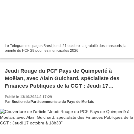
Le Télégramme, pages Brest, lundi 21 octobre: la gratuité des transports, la
priorité du PCF 29 pour les municipales 2026.
Jeudi Rouge du PCF Pays de Quimperlé à
Moëlan, avec Alain Guichard, spécialiste des
Finances Publiques de la CGT : Jeudi 17
octobre à 18h30
Publié le 13/10/2024 à 17:29
Par
Section du Parti communiste du Pays de Morlaix