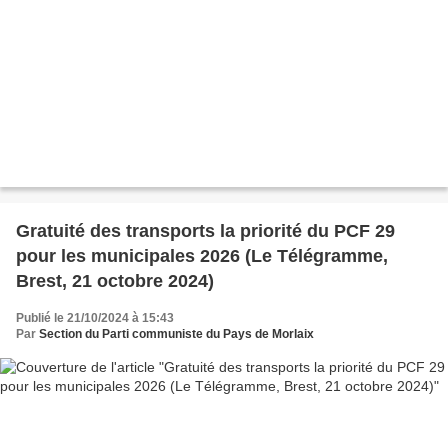
Gratuité des transports la priorité du PCF 29
pour les municipales 2026 (Le Télégramme,
Brest, 21 octobre 2024)
Publié le 21/10/2024 à 15:43
Par
Section du Parti communiste du Pays de Morlaix