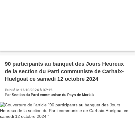
90 participants au banquet des Jours Heureux
de la section du Parti communiste de Carhaix-
Huelgoat ce samedi 12 octobre 2024
Publié le 13/10/2024 à 07:15
Par
Section du Parti communiste du Pays de Morlaix