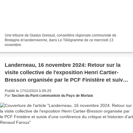
Une tribune de Gladys Grelaud, conseillère régionale communiste de
Bretagne et landerneenne, dans Le Télégramme de ce mercredi 13
novembre.
Landerneau, 16 novembre 2024: Retour sur la
visite collective de l'exposition Henri Cartier-
Bresson organisée par le PCF Finistère et suivie
d'une conférence du critique et historien d'art
Publié le 17/11/2024 à 09:25
Renaud Faroux
Par
Section du Parti communiste du Pays de Morlaix