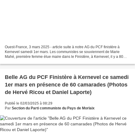
Ouest-France, 3 mars 2025 - article suite à notre AG du PCF finistère à
Kernevel samedi 1er mars. Les communistes se souviennent de Marie
Mahé, première femme élue maire dans le Finistère, à Kernevel, il y a 80
ans, à Kernevel, en 1945, et elle était...
Belle AG du PCF Finistère à Kernevel ce samedi
1er mars en présence de 60 camarades (Photos
de Hervé Ricou et Daniel Laporte)
Publié le 02/03/2025 à 08:29
Par
Section du Parti communiste du Pays de Morlaix