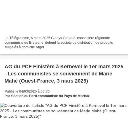
Le Télégramme, 6 mars 2025 Gladys Grelaud, conseillère régionale
communiste de Bretagne, défend la société de distribution de produits
surgelés à domicile Argel
AG du PCF Finistère à Kernevel le 1er mars 2025
- Les communistes se souviennent de Marie
Mahé (Ouest-France, 3 mars 2025)
Publié le 04/03/2025 à 06:30
Par
Section du Parti communiste du Pays de Morlaix