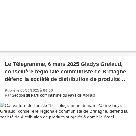
Le Télégramme, 6 mars 2025 Gladys Grelaud,
conseillère régionale communiste de Bretagne,
défend la société de distribution de produits
surgelés à domicile Argel
Publié le 05/03/2025 à 06:00
Par
Section du Parti communiste du Pays de Morlaix