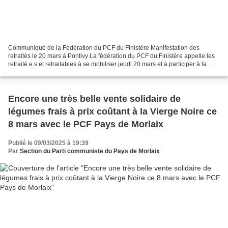
Communiqué de la Fédération du PCF du Finistère Manifestation des
retraités le 20 mars à Pontivy La fédération du PCF du Finistère appelle les
retraité.e.s et retraitables à se mobiliser jeudi 20 mars et à participer à la
manifestation régionale à l'appel...
Encore une très belle vente solidaire de
légumes frais à prix coûtant à la Vierge Noire ce
8 mars avec le PCF Pays de Morlaix
Publié le 09/03/2025 à 19:39
Par
Section du Parti communiste du Pays de Morlaix