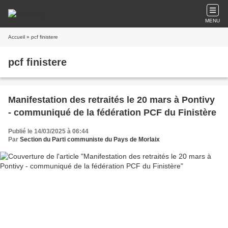
MENU
Accueil
» pcf finistere
pcf finistere
Manifestation des retraités le 20 mars à Pontivy
- communiqué de la fédération PCF du Finistère
Publié le 14/03/2025 à 06:44
Par
Section du Parti communiste du Pays de Morlaix