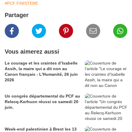
#PCF FINISTERE
Partager
Vous aimerez aussi
Le courage et les craintes d’Isabelle
Assih, la maire qui a dit non au
Canon français - L'Humanité, 26 juin
2026
Un congrès départemental du PCF au
Relecq-Kerhuon réussi ce samedi 20
juin.
Week-end palestinien à Brest les 13