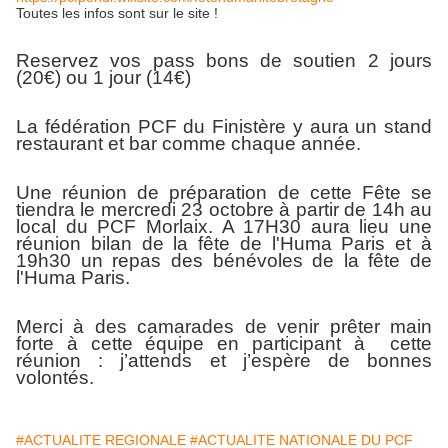
Toutes les infos sont sur le site !
Reservez vos pass bons de soutien 2 jours
(20€) ou 1 jour (14€)
La fédération PCF du Finistère y aura un stand
restaurant et bar comme chaque année.
Une réunion de préparation de cette Fête se
tiendra le mercredi 23 octobre à partir de 14h au
local du PCF Morlaix. A 17H30 aura lieu une
réunion bilan de la fête de l'Huma Paris et à
19h30 un repas des bénévoles de la fête de
l'Huma Paris.
Merci à des camarades de venir prêter main
forte à cette équipe en participant à cette
réunion : j’attends et j’espère de bonnes
volontés.
#ACTUALITE REGIONALE
#ACTUALITE NATIONALE DU PCF