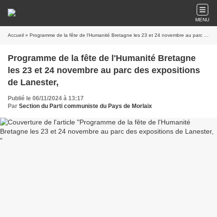
MENU
Accueil
» Programme de la fête de l'Humanité Bretagne les 23 et 24 novembre au parc des expositions de Lanester,
Programme de la fête de l'Humanité Bretagne
les 23 et 24 novembre au parc des expositions
de Lanester,
Publié le 06/11/2024 à 13:17
Par
Section du Parti communiste du Pays de Morlaix