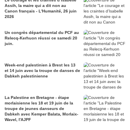
Le courage et les craintes d’Isabelle
Assih, la maire qui a dit non au
Canon français - L'Humanité, 26 juin
2026
Un congrès départemental du PCF au
Relecq-Kerhuon réussi ce samedi 20
juin.
Week-end palestinien à Brest les 13
et 14 juin avec la troupe de danses de
Dabkeh palestinienne
La Palestine en Bretagne - étape
morlaisienne les 18 et 19 juin de la
troupe de jeunes danseurs de
Dabkeh avec Kemper Balata, Morlaix-
Wavel, l'AJPF