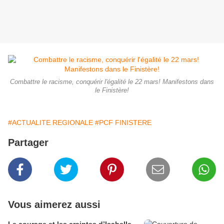
Combattre le racisme, conquérir l'égalité le 22 mars! Manifestons dans
le Finistère!
#ACTUALITE REGIONALE
#PCF FINISTERE
Partager
Vous aimerez aussi