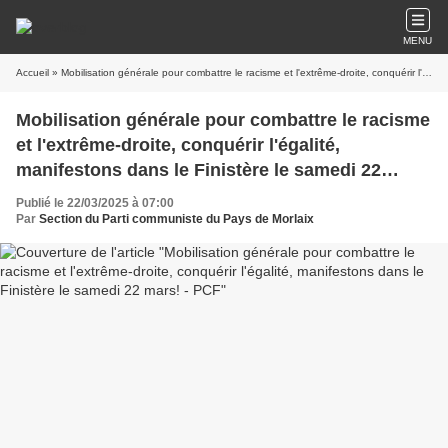
MENU
Accueil
» Mobilisation générale pour combattre le racisme et l'extrême-droite, conquérir l'égalité, manifestons dans le Finistère le samedi 22 mars! - PCF
Mobilisation générale pour combattre le racisme
et l'extrême-droite, conquérir l'égalité,
manifestons dans le Finistère le samedi 22
mars! - PCF
Publié le 22/03/2025 à 07:00
Par
Section du Parti communiste du Pays de Morlaix