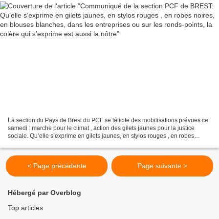
La section du Pays de Brest du PCF se félicite des mobilisations prévues ce
samedi : marche pour le climat , action des gilets jaunes pour la justice
sociale. Qu’elle s’exprime en gilets jaunes, en stylos rouges , en robes
noires, en blouses blanches,...
< Page précédente
Page suivante >
Hébergé par Overblog
Top articles