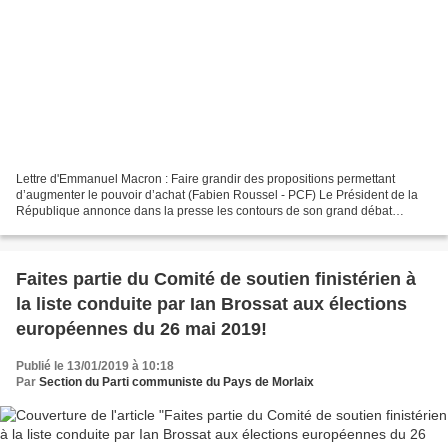
Lettre d'Emmanuel Macron : Faire grandir des propositions permettant
d’augmenter le pouvoir d’achat (Fabien Roussel - PCF) Le Président de la
République annonce dans la presse les contours de son grand débat
national. Comme nous l’avons dit ces dernières...
Faites partie du Comité de soutien finistérien à
la liste conduite par Ian Brossat aux élections
européennes du 26 mai 2019!
Publié le 13/01/2019 à 10:18
Par
Section du Parti communiste du Pays de Morlaix