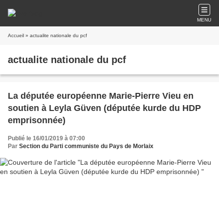
MENU
Accueil
» actualite nationale du pcf
actualite nationale du pcf
La députée européenne Marie-Pierre Vieu en
soutien à Leyla Güven (députée kurde du HDP
emprisonnée)
Publié le 16/01/2019 à 07:00
Par
Section du Parti communiste du Pays de Morlaix