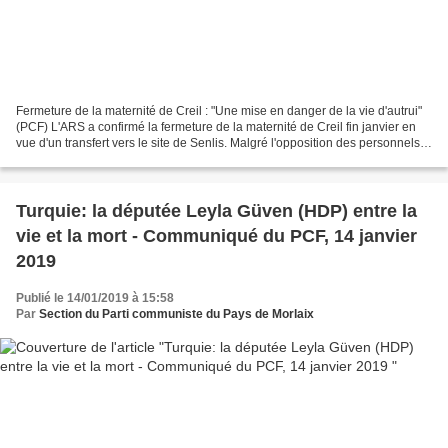
Fermeture de la maternité de Creil : "Une mise en danger de la vie d'autrui"
(PCF) L'ARS a confirmé la fermeture de la maternité de Creil fin janvier en
vue d'un transfert vers le site de Senlis. Malgré l'opposition des personnels
concernés, de la population,...
Turquie: la députée Leyla Güven (HDP) entre la
vie et la mort - Communiqué du PCF, 14 janvier
2019
Publié le 14/01/2019 à 15:58
Par
Section du Parti communiste du Pays de Morlaix