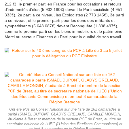
212 €), le premier parti en France pour les cotisations et retours
d’indemnités d’élus (5 932 180€) devant le Parti socialiste (4 951
333€), 2e parti a ce niveau, les Écologistes (2 773 145€), 3e parti
a ce niveau, et le premier parti pour les dons des militants et
sympathisants (5 648 087€) devant Reconquête (1 398 497€),
comme le premier parti sur les biens immobiliers et le patrimoine.
Merci au secteur Finances du Parti pour la qualité de son travail.
Ont été élus au Conseil National sur une liste de 162 camarades à
parité ISMAËL DUPONT, GLADYS GRELAUD, CAMILLE MONGIN,
étudiante à Brest et membre de la section PCF de Brest, au titre de
secrétaire nationale de l’UEC (l’Union des Étudiants Communistes) et