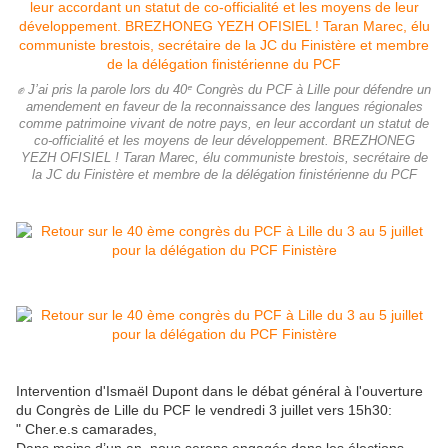
✊ J’ai pris la parole lors du 40ᵉ Congrès du PCF à Lille pour défendre un
amendement en faveur de la reconnaissance des langues régionales
comme patrimoine vivant de notre pays, en leur accordant un statut de
co-officialité et les moyens de leur développement. BREZHONEG
YEZH OFISIEL ! Taran Marec, élu communiste brestois, secrétaire de
la JC du Finistère et membre de la délégation finistérienne du PCF
Intervention d'Ismaël Dupont dans le débat général à l'ouverture
du Congrès de Lille du PCF le vendredi 3 juillet vers 15h30:
" Cher.e.s camarades,