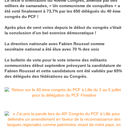
Le texte d'orientation du 40ème Congrès, amendé par des
milliers de camarades, « Un communisme de conquêtes » a
été voté finalement à 73,7% par les 650 délégués du 40 ème
congrès du PCF !
Après plus de cent votes depuis le début du congrès c'était
la conclusion d’un bel exercice démocratique !
La direction nationale avec Fabien Roussel comme
secrétaire national a été élue avec 70 % des voix
Le bulletin de vote pour le vote interne des militants
communistes début septembre prévoyant la candidature de
Fabien Roussel et cette candidature ont été validés par 65%
des délégués des fédérations au Congrès.