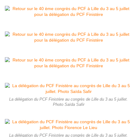
La délégation du PCF Finistère au congrès de Lille du 3 au 5 juillet.
Photo Saïda Safir
La délégation du PCF Finistère au congrès de Lille du 3 au 5 juillet.