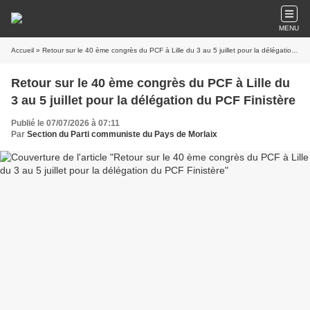
MENU
Accueil
» Retour sur le 40 ème congrès du PCF à Lille du 3 au 5 juillet pour la délégation du PCF Finistère
Retour sur le 40 ème congrès du PCF à Lille du
3 au 5 juillet pour la délégation du PCF Finistère
Publié le 07/07/2026 à 07:11
Par
Section du Parti communiste du Pays de Morlaix