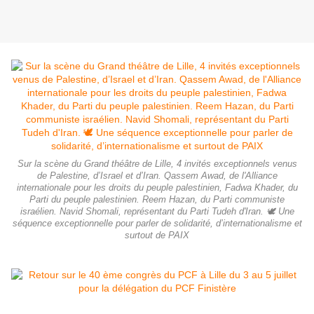
Sur la scène du Grand théâtre de Lille, 4 invités exceptionnels venus
de Palestine, d’Israel et d’Iran. Qassem Awad, de l'Alliance
internationale pour les droits du peuple palestinien, Fadwa Khader, du
Parti du peuple palestinien. Reem Hazan, du Parti communiste
israélien. Navid Shomali, représentant du Parti Tudeh d'Iran. 🕊 Une
séquence exceptionnelle pour parler de solidarité, d’internationalisme et
surtout de PAIX