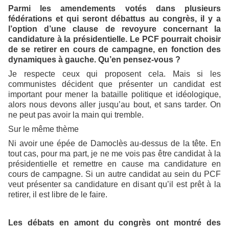
Parmi les amendements votés dans plusieurs
fédérations et qui seront débattus au congrès, il y a
l’option d’une clause de revoyure concernant la
candidature à la présidentielle. Le PCF pourrait choisir
de se retirer en cours de campagne, en fonction des
dynamiques à gauche. Qu’en pensez-vous ?
Je respecte ceux qui proposent cela. Mais si les
communistes décident que présenter un candidat est
important pour mener la bataille politique et idéologique,
alors nous devons aller jusqu’au bout, et sans tarder. On
ne peut pas avoir la main qui tremble.
Sur le même thème
Ni avoir une épée de Damoclès au-dessus de la tête. En
tout cas, pour ma part, je ne me vois pas être candidat à la
présidentielle et remettre en cause ma candidature en
cours de campagne. Si un autre candidat au sein du PCF
veut présenter sa candidature en disant qu’il est prêt à la
retirer, il est libre de le faire.
Les débats en amont du congrès ont montré des