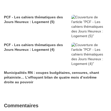
PCF - Les cahiers thématiques des
Jours Heureux : Logement (5)
PCF - Les cahiers thématiques des
Jours Heureux : Logement (4)
Municipalités RN : coupes budgétaires, censures, chant
pétainiste… L’effrayant bilan de quatre mois d’extrême
droite au pouvoir
Commentaires