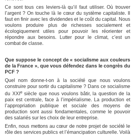
Ce sont tous ces leviers-là qu’il faut utiliser. Où trouver
l’argent ? On touche là le cœur du système capitaliste. Il
faut en finir avec les dividendes et le coût du capital. Nous
voulons produire plus de richesses socialement et
écologiquement utiles pour pouvoir les réorienter et
répondre aux besoins. Lutter pour le climat, c’est un
combat de classe.
Que suppose le concept de « socialisme aux couleurs
de la France », que vous défendez dans le congrès du
PCF ?
Quel nom donne-t-on à la société que nous voulons
construire pour sortir du capitalisme ? Dans ce socialisme
e
du XXI
siècle que nous voulons bâtir, la question de la
paix est centrale, face à l’impérialisme. La production et
l’appropriation publique et sociale des moyens de
production sont aussi fondamentales, comme le pouvoir
des salariés sur les choix de leur entreprise.
Enfin, nous mettons au cœur de notre projet de société le
rôle des services publics et l’émancipation culturelle. Voilà