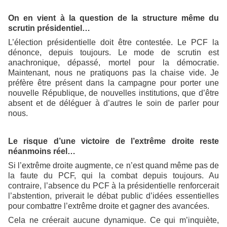
On en vient à la question de la structure même du
scrutin présidentiel…
L’élection présidentielle doit être contestée. Le PCF la
dénonce, depuis toujours. Le mode de scrutin est
anachronique, dépassé, mortel pour la démocratie.
Maintenant, nous ne pratiquons pas la chaise vide. Je
préfère être présent dans la campagne pour porter une
nouvelle République, de nouvelles institutions, que d’être
absent et de déléguer à d’autres le soin de parler pour
nous.
Le risque d’une victoire de l’extrême droite reste
néanmoins réel…
Si l’extrême droite augmente, ce n’est quand même pas de
la faute du PCF, qui la combat depuis toujours. Au
contraire, l’absence du PCF à la présidentielle renforcerait
l’abstention, priverait le débat public d’idées essentielles
pour combattre l’extrême droite et gagner des avancées.
Cela ne créerait aucune dynamique. Ce qui m’inquiète,