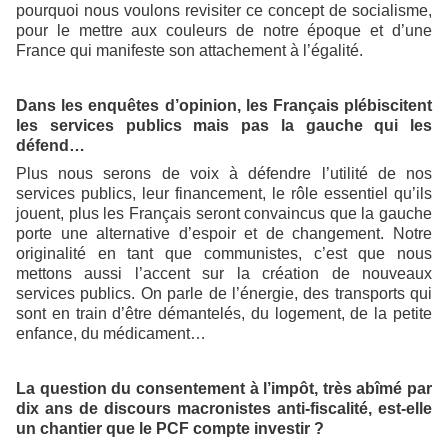
pourquoi nous voulons revisiter ce concept de socialisme,
pour le mettre aux couleurs de notre époque et d’une
France qui manifeste son attachement à l’égalité.
Dans les enquêtes d’opinion, les Français plébiscitent
les services publics mais pas la gauche qui les
défend…
Plus nous serons de voix à défendre l’utilité de nos
services publics, leur financement, le rôle essentiel qu’ils
jouent, plus les Français seront convaincus que la gauche
porte une alternative d’espoir et de changement. Notre
originalité en tant que communistes, c’est que nous
mettons aussi l’accent sur la création de nouveaux
services publics. On parle de l’énergie, des transports qui
sont en train d’être démantelés, du logement, de la petite
enfance, du médicament…
La question du consentement à l’impôt, très abîmé par
dix ans de discours macronistes anti-fiscalité, est-elle
un chantier que le PCF compte investir ?