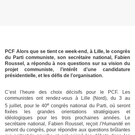
PCF Alors que se tient ce week-end, à Lille, le congrès
du Parti communiste, son secrétaire national, Fabien
Roussel, a répondu à nos questions sur sa vision du
projet communiste, l’intérêt d’une candidature
présidentielle, et les défis de l’organisation.
C’est l’heure des choix décisifs pour le PCF. Les
communistes ont rendez-vous à Lille (Nord), du 3 au
e
5 juillet, pour le 40
congrès national du Parti, où seront
fixées les grandes orientations stratégiques et
idéologiques pour les trois prochaines années. Le
secrétaire national, Fabien Roussel, reçoit
l’Humanité
en
amont du congrès, pour répondre aux questions brûlantes