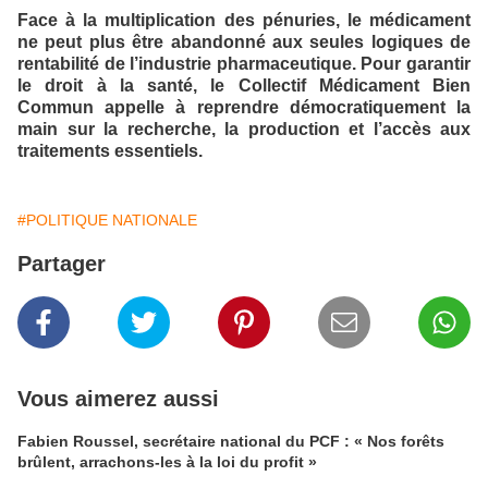
Face à la multiplication des pénuries, le médicament
ne peut plus être abandonné aux seules logiques de
rentabilité de l’industrie pharmaceutique. Pour garantir
le droit à la santé, le Collectif Médicament Bien
Commun appelle à reprendre démocratiquement la
main sur la recherche, la production et l’accès aux
traitements essentiels.
#POLITIQUE NATIONALE
Partager
Vous aimerez aussi
Fabien Roussel, secrétaire national du PCF : « Nos forêts
brûlent, arrachons-les à la loi du profit »