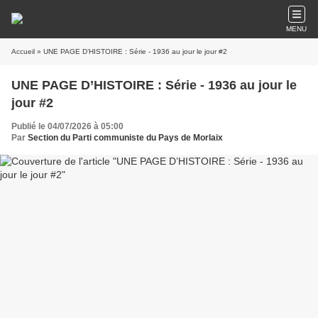
MENU
Accueil
» UNE PAGE D’HISTOIRE : Série - 1936 au jour le jour #2
UNE PAGE D’HISTOIRE : Série - 1936 au jour le
jour #2
Publié le 04/07/2026 à 05:00
Par
Section du Parti communiste du Pays de Morlaix