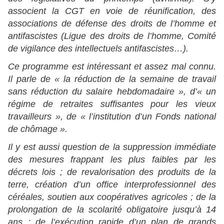
associent la CGT en voie de réunification, des
associations de défense des droits de l’homme et
antifascistes (Ligue des droits de l’homme, Comité
de vigilance des intellectuels antifascistes…).
Ce programme est intéressant et assez mal connu.
Il parle de « la réduction de la semaine de travail
sans réduction du salaire hebdomadaire », d’« un
régime de retraites suffisantes pour les vieux
travailleurs », de « l’institution d’un Fonds national
de chômage ».
Il y est aussi question de la suppression immédiate
des mesures frappant les plus faibles par les
décrets lois ; de revalorisation des produits de la
terre, création d’un office interprofessionnel des
céréales, soutien aux coopératives agricoles ; de la
prolongation de la scolarité obligatoire jusqu’à 14
ans ; de l’exécution rapide d’un plan de grands