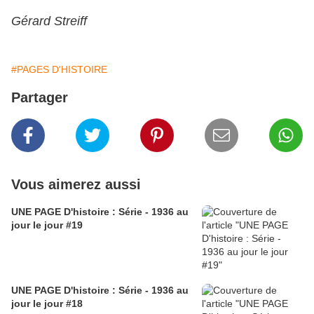
Gérard Streiff
#PAGES D'HISTOIRE
Partager
Vous aimerez aussi
UNE PAGE D'histoire : Série - 1936 au
jour le jour #19
UNE PAGE D'histoire : Série - 1936 au
jour le jour #18