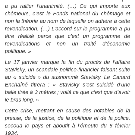
a pu rallier l’unanimité. (…) Ce qui importe aux
chômeurs, c’est le Fonds national du chômage et
non la théorie au nom de laquelle on adhère à cette
revendication. (…) L’accord sur le programme a pu
être réalisé parce que c’est un programme de
revendications et non un traité d’économie
politique. »
Le 17 janvier marque la fin du procès de l’affaire
Stavisky, un scandale politico-financier faisant suite
au « suicide » du susnommé Stavisky. Le Canard
Enchaîné titrera : « Stavisky s’est suicidé d’une
balle tirée à 3 mètres ; voilà ce que c’est que d’avoir
le bras long. »
Cette crise, mettant en cause des notables de la
presse, de la justice, de la politique et de la police,
secoua le pays et aboutit à l’émeute du 6 février
1934.