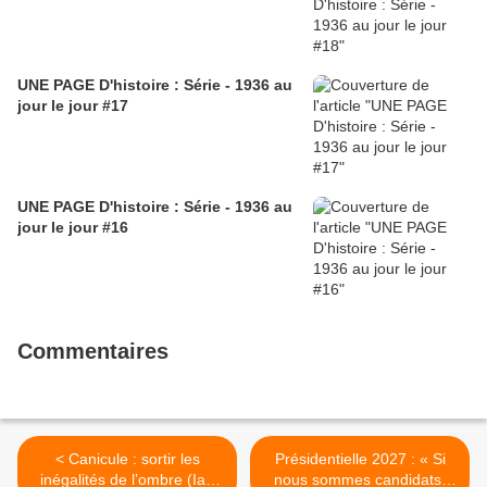
UNE PAGE D'histoire : Série - 1936 au
jour le jour #17
UNE PAGE D'histoire : Série - 1936 au
jour le jour #16
Commentaires
< Canicule : sortir les
Présidentielle 2027 : « Si
inégalités de l’ombre (Ian
nous sommes candidats,