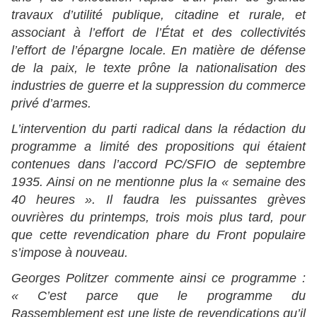
travaux d’utilité publique, citadine et rurale, et
associant à l’effort de l’État et des collectivités
l’effort de l’épargne locale. En matière de défense
de la paix, le texte prône la nationalisation des
industries de guerre et la suppression du commerce
privé d’armes.
L’intervention du parti radical dans la rédaction du
programme a limité des propositions qui étaient
contenues dans l’accord PC/SFIO de septembre
1935. Ainsi on ne mentionne plus la « semaine des
40 heures ». Il faudra les puissantes grèves
ouvrières du printemps, trois mois plus tard, pour
que cette revendication phare du Front populaire
s’impose à nouveau.
Georges Politzer commente ainsi ce programme :
« C’est parce que le programme du
Rassemblement est une liste de revendications qu’il