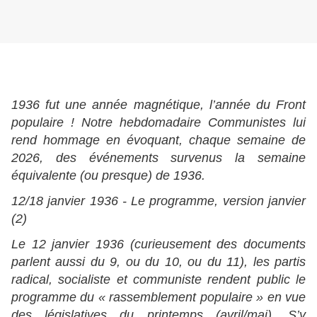
1936 fut une année magnétique, l’année du Front
populaire ! Notre hebdomadaire Communistes lui
rend hommage en évoquant, chaque semaine de
2026, des événements survenus la semaine
équivalente (ou presque) de 1936.
12/18 janvier 1936 - Le programme, version janvier
(2)
Le 12 janvier 1936 (curieusement des documents
parlent aussi du 9, ou du 10, ou du 11), les partis
radical, socialiste et communiste rendent public le
programme du « rassemblement populaire » en vue
des législatives du printemps (avril/mai). S’y