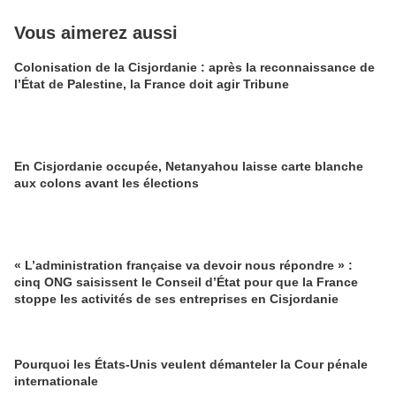
Vous aimerez aussi
Colonisation de la Cisjordanie : après la reconnaissance de
l’État de Palestine, la France doit agir Tribune
En Cisjordanie occupée, Netanyahou laisse carte blanche
aux colons avant les élections
« L’administration française va devoir nous répondre » :
cinq ONG saisissent le Conseil d’État pour que la France
stoppe les activités de ses entreprises en Cisjordanie
Pourquoi les États-Unis veulent démanteler la Cour pénale
internationale