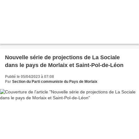
Nouvelle série de projections de La Sociale
dans le pays de Morlaix et Saint-Pol-de-Léon
Publié le 05/04/2023 à 07:08
Par
Section du Parti communiste du Pays de Morlaix