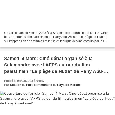
C'était ce samedi 4 mars 2023 à la Salamandre, organisé par l'AFPS, Cine-
débat autour du film palestinien de Hany Abu-Assad " Le Piège de Huda",
sur l'oppression des femmes et la "sale" fabrique des indicateurs par les
forces de renseignement israéliennes...
Samedi 4 Mars: Ciné-débat organisé à la
Salamandre avec l'AFPS autour du film
palestinien "Le piège de Huda" de Hany Abu-
Assad
Publié le 04/03/2023 à 06:47
Par
Section du Parti communiste du Pays de Morlaix