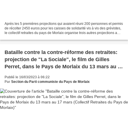
Après les 5 premières projections qui avaient réuni 200 personnes et permis
de récolter 2450 euros pour les caisses de solidarité vis à vis des grévistes,
le collectif retraites du pays de Morlaix organise trois autres projections a
Plouigneau, Roscoff,...
Bataille contre la contre-réforme des retraites:
projection de "La Sociale", le film de Gilles
Perret, dans le Pays de Morlaix du 13 mars au 17
mars (Collectif Retraites du Pays de Morlaix)
Publié le 16/03/2023 à 06:22
Par
Section du Parti communiste du Pays de Morlaix