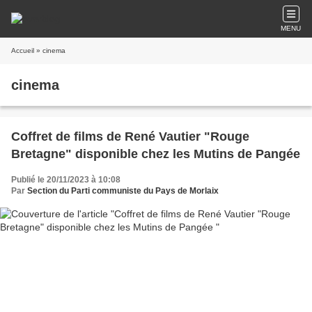
MENU
Accueil
» cinema
cinema
Coffret de films de René Vautier "Rouge
Bretagne" disponible chez les Mutins de Pangée
Publié le 20/11/2023 à 10:08
Par
Section du Parti communiste du Pays de Morlaix