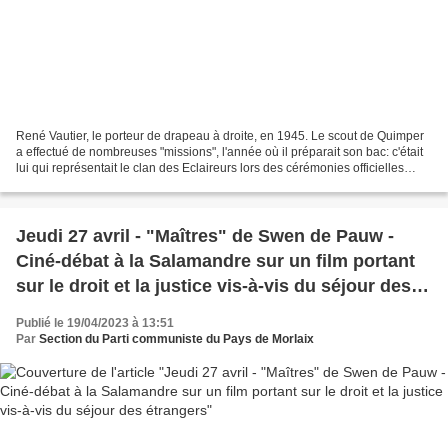
René Vautier, le porteur de drapeau à droite, en 1945. Le scout de Quimper
a effectué de nombreuses "missions", l'année où il préparait son bac: c'était
lui qui représentait le clan des Eclaireurs lors des cérémonies officielles
(collection René Vautier...
Jeudi 27 avril - "Maîtres" de Swen de Pauw -
Ciné-débat à la Salamandre sur un film portant
sur le droit et la justice vis-à-vis du séjour des
étrangers
Publié le 19/04/2023 à 13:51
Par
Section du Parti communiste du Pays de Morlaix