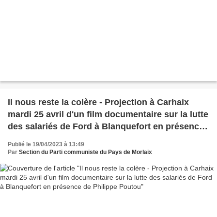
Il nous reste la colère - Projection à Carhaix
mardi 25 avril d'un film documentaire sur la lutte
des salariés de Ford à Blanquefort en présence
de Philippe Poutou
Publié le 19/04/2023 à 13:49
Par
Section du Parti communiste du Pays de Morlaix