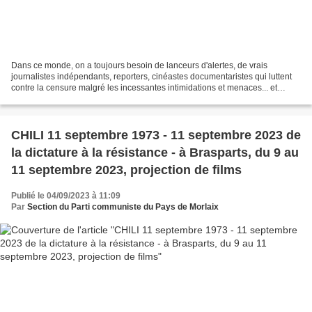
Dans ce monde, on a toujours besoin de lanceurs d'alertes, de vrais
journalistes indépendants, reporters, cinéastes documentaristes qui luttent
contre la censure malgré les incessantes intimidations et menaces... et
même parfois des balles tirées dans...
CHILI 11 septembre 1973 - 11 septembre 2023 de
la dictature à la résistance - à Brasparts, du 9 au
11 septembre 2023, projection de films
Publié le 04/09/2023 à 11:09
Par
Section du Parti communiste du Pays de Morlaix