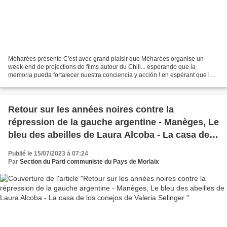
Méharées présente C'est avec grand plaisir que Méharées organise un
week-end de projections de films autour du Chili... esperando que la
memoria pueda fortalecer nuestra conciencia y acción ! en espérant que la
mémoire puisse fortifier notre conscience...
Retour sur les années noires contre la
répression de la gauche argentine - Manèges, Le
bleu des abeilles de Laura Alcoba - La casa de
los conejos de Valeria Selinger
Publié le 15/07/2023 à 07:24
Par
Section du Parti communiste du Pays de Morlaix