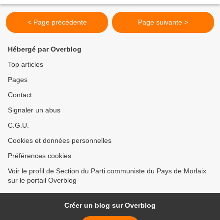
< Page précédente
Page suivante >
Hébergé par Overblog
Top articles
Pages
Contact
Signaler un abus
C.G.U.
Cookies et données personnelles
Préférences cookies
Voir le profil de Section du Parti communiste du Pays de Morlaix
sur le portail Overblog
Créer un blog sur Overblog