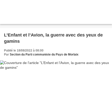
L’Enfant et l’Avion, la guerre avec des yeux de
gamins
Publié le 18/08/2022 à 08:00
Par
Section du Parti communiste du Pays de Morlaix