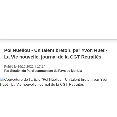
Pol Huellou - Un talent breton, par Yvon Huet -
La Vie nouvelle, journal de la CGT Retraités
Publié le 10/10/2022 à 17:14
Par
Section du Parti communiste du Pays de Morlaix