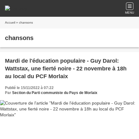
MENU
Accueil
» chansons
chansons
Mardi de l'éducation populaire - Guy Darol:
Wattstax, une fierté noire - 22 novembre à 18h
au local du PCF Morlaix
Publié le 15/11/2022 à 07:22
Par
Section du Parti communiste du Pays de Morlaix