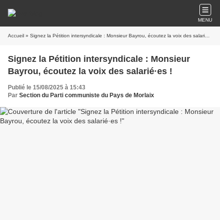
MENU
Accueil
» Signez la Pétition intersyndicale : Monsieur Bayrou, écoutez la voix des salarié·es !
Signez la Pétition intersyndicale : Monsieur
Bayrou, écoutez la voix des salarié·es !
Publié le 15/08/2025 à 15:43
Par
Section du Parti communiste du Pays de Morlaix