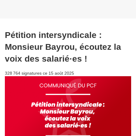
Pétition intersyndicale :
Monsieur Bayrou, écoutez la
voix des salarié·es !
328 764 signatures ce 15 août 2025