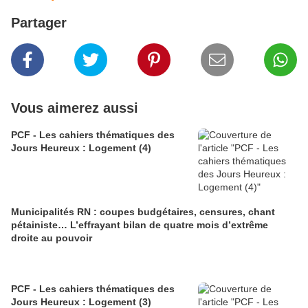
Partager
Vous aimerez aussi
PCF - Les cahiers thématiques des
Jours Heureux : Logement (4)
Municipalités RN : coupes budgétaires, censures, chant
pétainiste… L’effrayant bilan de quatre mois d’extrême
droite au pouvoir
PCF - Les cahiers thématiques des
Jours Heureux : Logement (3)