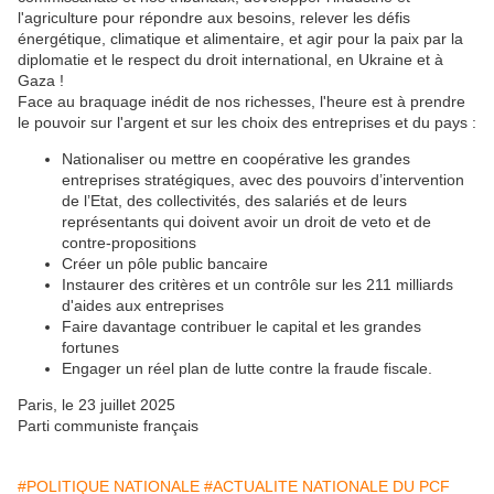
l'agriculture pour répondre aux besoins, relever les défis
énergétique, climatique et alimentaire, et agir pour la paix par la
diplomatie et le respect du droit international, en Ukraine et à
Gaza !
Face au braquage inédit de nos richesses, l'heure est à prendre
le pouvoir sur l'argent et sur les choix des entreprises et du pays :
Nationaliser ou mettre en coopérative les grandes
entreprises stratégiques, avec des pouvoirs d’intervention
de l’Etat, des collectivités, des salariés et de leurs
représentants qui doivent avoir un droit de veto et de
contre-propositions
Créer un pôle public bancaire
Instaurer des critères et un contrôle sur les 211 milliards
d'aides aux entreprises
Faire davantage contribuer le capital et les grandes
fortunes
Engager un réel plan de lutte contre la fraude fiscale.
Paris, le 23 juillet 2025
Parti communiste français
#POLITIQUE NATIONALE
#ACTUALITE NATIONALE DU PCF