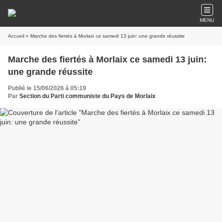
MENU
Accueil
» Marche des fiertés à Morlaix ce samedi 13 juin: une grande réussite
Marche des fiertés à Morlaix ce samedi 13 juin:
une grande réussite
Publié le 15/06/2026 à 05:19
Par
Section du Parti communiste du Pays de Morlaix