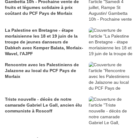
Gambetta 10h - Prochaine vente de
fruits et légumes solidaire à prix
coûtant du PCF Pays de Morlaix
La Palestine en Bretagne - étape
morlaisienne les 18 et 19 juin de la
troupe de jeunes danseurs de
Dabkeh avec Kemper Balata, Morlaix-
Wavel, l'AJPF
Rencontre avec les Palestiniens de
Jalazone au local du PCF Pays de
Morlaix
Triste nouvelle - décès de notre
camarade Gabriel Le Gall, ancien élu
communiste à Roscoff