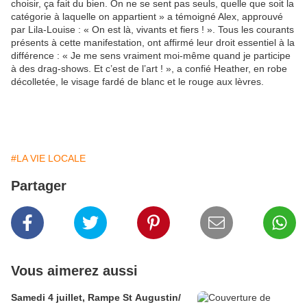
choisir, ça fait du bien. On ne se sent pas seuls, quelle que soit la
catégorie à laquelle on appartient » a témoigné Alex, approuvé
par Lila-Louise : « On est là, vivants et fiers ! ». Tous les courants
présents à cette manifestation, ont affirmé leur droit essentiel à la
différence : « Je me sens vraiment moi-même quand je participe
à des drag-shows. Et c’est de l’art ! », a confié Heather, en robe
décolletée, le visage fardé de blanc et le rouge aux lèvres.
#LA VIE LOCALE
Partager
Vous aimerez aussi
Samedi 4 juillet, Rampe St Augustin/