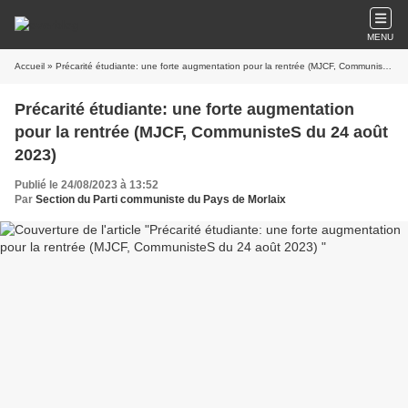
MENU
Accueil
» Précarité étudiante: une forte augmentation pour la rentrée (MJCF, CommunisteS du 24 août 2023)
Précarité étudiante: une forte augmentation
pour la rentrée (MJCF, CommunisteS du 24 août
2023)
Publié le 24/08/2023 à 13:52
Par
Section du Parti communiste du Pays de Morlaix