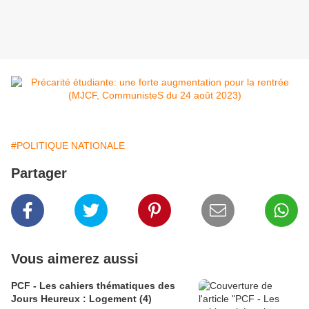
#POLITIQUE NATIONALE
Partager
Vous aimerez aussi
PCF - Les cahiers thématiques des
Jours Heureux : Logement (4)